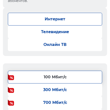
абонентов.
Интернет
Телевидение
Онлайн ТВ
100 Мбит/с
300 Мбит/с
700 Мбит/с