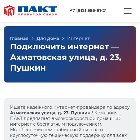
+7 (812) 595-81-21
Главная
Для дома
Интернет
Подключить интернет —
Ахматовская улица, д. 23,
Пушкин
Ищете надежного интернет-провайдера по адресу
Ахматовская улица, д. 23, Пушкин
? Компания
ПАКТ предлагает высокоскоростной домашний
интернет с бесплатным подключением.
Мы обеспечиваем стабильный сигнал и
круглосуточную техническую поддержку для всех