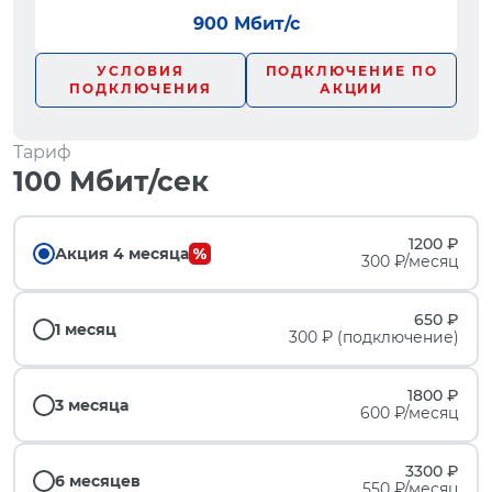
900 Мбит/с
УСЛОВИЯ
ПОДКЛЮЧЕНИЕ ПО
ПОДКЛЮЧЕНИЯ
АКЦИИ
Тариф
100 Мбит/сек
1200 ₽
Акция 4 месяца
300 ₽/месяц
650 ₽
1 месяц
300 ₽ (подключение)
1800 ₽
3 месяца
600 ₽/месяц
3300 ₽
6 месяцев
550 ₽/месяц