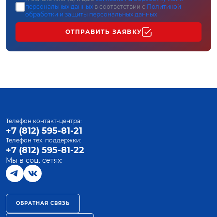
персональных данных
в соответствии с
Политикой
обработки и защиты персональных данных
ОТПРАВИТЬ ЗАЯВКУ
Телефон контакт-центра:
+7 (812) 595-81-21
Телефон тех. поддержки:
+7 (812) 595-81-22
Мы в соц. сетях:
ОБРАТНАЯ СВЯЗЬ