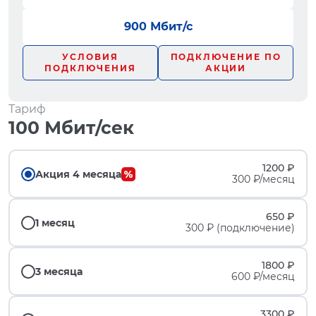
900 Мбит/с
УСЛОВИЯ
ПОДКЛЮЧЕНИЕ ПО
ПОДКЛЮЧЕНИЯ
АКЦИИ
Тариф
100 Мбит/сек
1200 ₽
Акция 4 месяца
300 ₽/месяц
650 ₽
1 месяц
300 ₽ (подключение)
1800 ₽
3 месяца
600 ₽/месяц
3300 ₽