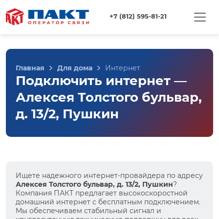
+7 (812) 595-81-21
Главная
Для дома
Интернет
Подключить интернет —
Алексея Толстого бульвар,
д. 13/2, Пушкин
Ищете надежного интернет-провайдера по адресу
Алексея Толстого бульвар, д. 13/2, Пушкин
?
Компания ПАКТ предлагает высокоскоростной
домашний интернет с бесплатным подключением.
Мы обеспечиваем стабильный сигнал и