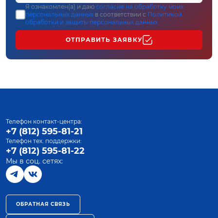
Я ознакомлен(а) и даю
согласие на обработку моих
персональных данных
в соответствии с
Политикой
обработки и защиты персональных данных
ОТПРАВИТЬ ЗАЯВКУ
Телефон контакт-центра:
+7 (812) 595-81-21
Телефон тех. поддержки:
+7 (812) 595-81-22
Мы в соц. сетях:
ОБРАТНАЯ СВЯЗЬ