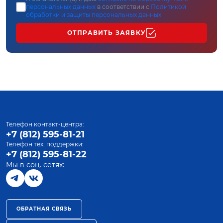
персональных данных
в соответствии с
Политикой
обработки и защиты персональных данных
ОТПРАВИТЬ ЗАЯВКУ
Телефон контакт-центра:
+7 (812) 595-81-21
Телефон тех. поддержки:
+7 (812) 595-81-22
Мы в соц. сетях:
ОБРАТНАЯ СВЯЗЬ