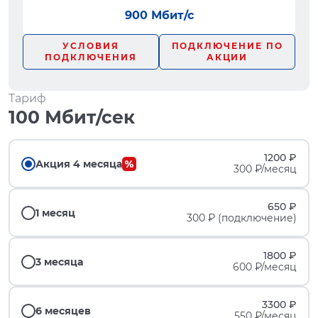
900 Мбит/с
УСЛОВИЯ
ПОДКЛЮЧЕНИЕ ПО
ПОДКЛЮЧЕНИЯ
АКЦИИ
Тариф
100 Мбит/сек
1200 ₽
Акция 4 месяца
300 ₽/месяц
650 ₽
1 месяц
300 ₽ (подключение)
1800 ₽
3 месяца
600 ₽/месяц
3300 ₽
6 месяцев
550 ₽/месяц