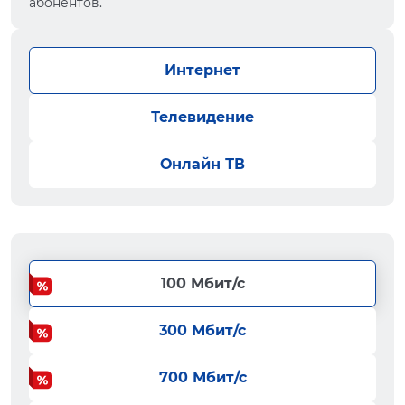
абонентов.
Интернет
Телевидение
Онлайн ТВ
100 Мбит/с
300 Мбит/с
700 Мбит/с