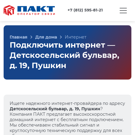
+7 (812) 595-81-21
Главная
Для дома
Интернет
Подключить интернет —
Детскосельский бульвар,
д. 19, Пушкин
Ищете надежного интернет-провайдера по адресу
Детскосельский бульвар, д. 19, Пушкин
?
Компания ПАКТ предлагает высокоскоростной
домашний интернет с бесплатным подключением.
Мы обеспечиваем стабильный сигнал и
круглосуточную техническую поддержку для всех