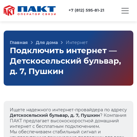
+7 (812) 595-81-21
Главная
Для дома
Интернет
Подключить интернет —
Детскосельский бульвар,
д. 7, Пушкин
Ищете надежного интернет-провайдера по адресу
Детскосельский бульвар, д. 7, Пушкин
? Компания
ПАКТ предлагает высокоскоростной домашний
интернет с бесплатным подключением.
Мы обеспечиваем стабильный сигнал и