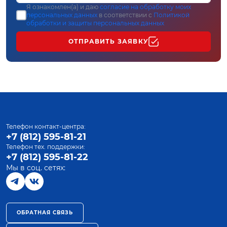
Я ознакомлен(а) и даю
согласие на обработку моих
персональных данных
в соответствии с
Политикой
обработки и защиты персональных данных
ОТПРАВИТЬ ЗАЯВКУ
Телефон контакт-центра:
+7 (812) 595-81-21
Телефон тех. поддержки:
+7 (812) 595-81-22
Мы в соц. сетях:
ОБРАТНАЯ СВЯЗЬ