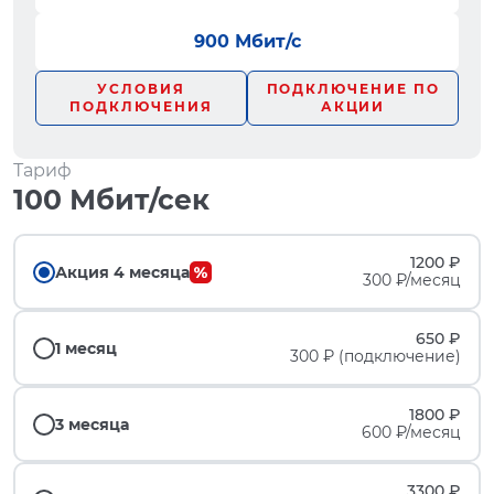
900 Мбит/с
УСЛОВИЯ
ПОДКЛЮЧЕНИЕ ПО
ПОДКЛЮЧЕНИЯ
АКЦИИ
Тариф
100 Мбит/сек
1200 ₽
Акция 4 месяца
300 ₽/месяц
650 ₽
1 месяц
300 ₽ (подключение)
1800 ₽
3 месяца
600 ₽/месяц
3300 ₽