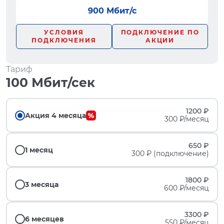
900 Мбит/с
УСЛОВИЯ
ПОДКЛЮЧЕНИЕ ПО
ПОДКЛЮЧЕНИЯ
АКЦИИ
Тариф
100 Мбит/сек
1200 ₽
Акция 4 месяца
300 ₽/месяц
650 ₽
1 месяц
300 ₽ (подключение)
1800 ₽
3 месяца
600 ₽/месяц
3300 ₽
6 месяцев
550 ₽/месяц