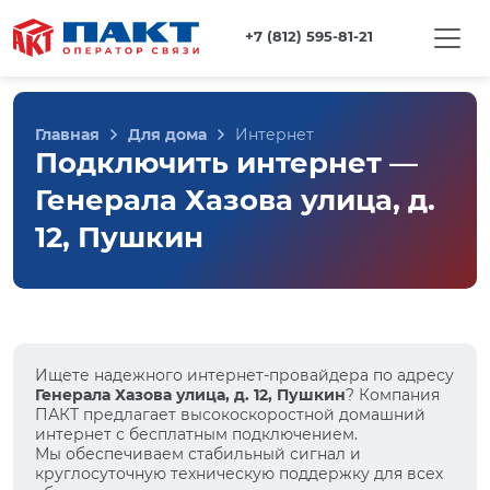
+7 (812) 595-81-21
Главная
Для дома
Интернет
Подключить интернет —
Генерала Хазова улица, д.
12, Пушкин
Ищете надежного интернет-провайдера по адресу
Генерала Хазова улица, д. 12, Пушкин
? Компания
ПАКТ предлагает высокоскоростной домашний
интернет с бесплатным подключением.
Мы обеспечиваем стабильный сигнал и
круглосуточную техническую поддержку для всех