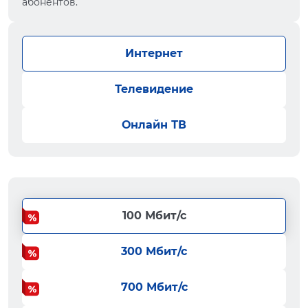
абонентов.
Интернет
Телевидение
Онлайн ТВ
100 Мбит/с
300 Мбит/с
700 Мбит/с