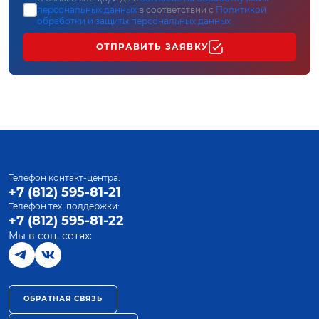
персональных данных
в соответствии с
Политикой
обработки и защиты персональных данных
ОТПРАВИТЬ ЗАЯВКУ
Телефон контакт-центра:
+7 (812) 595-81-21
Телефон тех. поддержки:
+7 (812) 595-81-22
Мы в соц. сетях:
ОБРАТНАЯ СВЯЗЬ