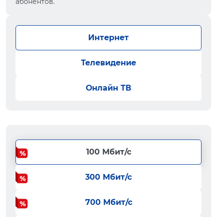
абонентов.
Интернет
Телевидение
Онлайн ТВ
100 Мбит/с
300 Мбит/с
700 Мбит/с