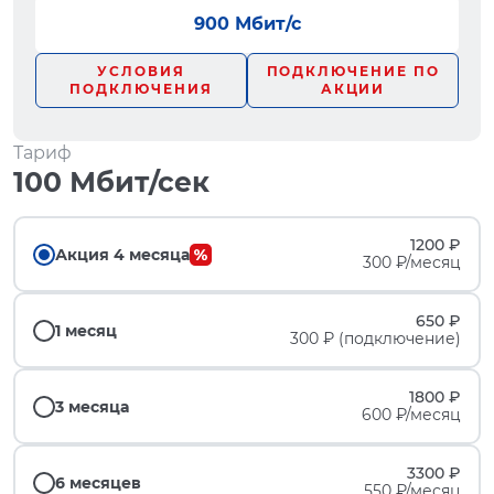
900 Мбит/с
УСЛОВИЯ
ПОДКЛЮЧЕНИЕ ПО
ПОДКЛЮЧЕНИЯ
АКЦИИ
Тариф
100 Мбит/сек
1200 ₽
Акция 4 месяца
300 ₽/месяц
650 ₽
1 месяц
300 ₽ (подключение)
1800 ₽
3 месяца
600 ₽/месяц
3300 ₽
6 месяцев
550 ₽/месяц