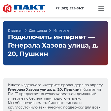
+7 (812) 595-81-21
Главная
Для дома
Интернет
Подключить интернет —
Генерала Хазова улица, д.
20, Пушкин
Ищете надежного интернет-провайдера по адресу
Генерала Хазова улица, д. 20, Пушкин
? Компания
ПАКТ предлагает высокоскоростной домашний
интернет с бесплатным подключением.
Мы обеспечиваем стабильный сигнал и
круглосуточную техническую поддержку для всех