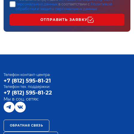
персональных данных
в соответствии с
Политикой
обработки и защиты персональных данных
ОТПРАВИТЬ ЗАЯВКУ
Телефон контакт-центра:
+7 (812) 595-81-21
Телефон тех. поддержки:
+7 (812) 595-81-22
Мы в соц. сетях:
ОБРАТНАЯ СВЯЗЬ