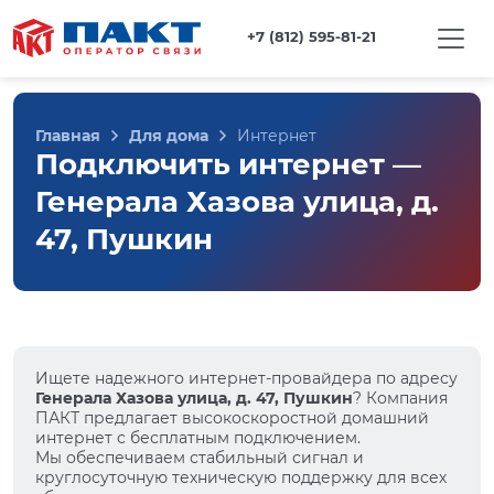
+7 (812) 595-81-21
Главная
Для дома
Интернет
Подключить интернет —
Генерала Хазова улица, д.
47, Пушкин
Ищете надежного интернет-провайдера по адресу
Генерала Хазова улица, д. 47, Пушкин
? Компания
ПАКТ предлагает высокоскоростной домашний
интернет с бесплатным подключением.
Мы обеспечиваем стабильный сигнал и
круглосуточную техническую поддержку для всех