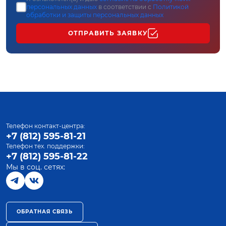
персональных данных
в соответствии с
Политикой
обработки и защиты персональных данных
ОТПРАВИТЬ ЗАЯВКУ
Телефон контакт-центра:
+7 (812) 595-81-21
Телефон тех. поддержки:
+7 (812) 595-81-22
Мы в соц. сетях:
ОБРАТНАЯ СВЯЗЬ