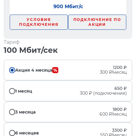
900 Мбит/с
УСЛОВИЯ
ПОДКЛЮЧЕНИЕ ПО
ПОДКЛЮЧЕНИЯ
АКЦИИ
Тариф
100 Мбит/сек
1200 ₽
Акция 4 месяца
300 ₽/месяц
650 ₽
1 месяц
300 ₽ (подключение)
1800 ₽
3 месяца
600 ₽/месяц
3300 ₽
6 месяцев
550 ₽/месяц