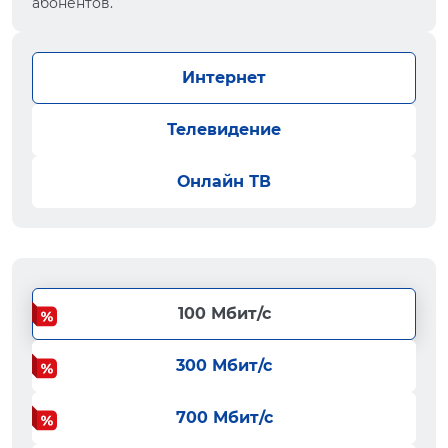
абонентов.
Интернет
Телевидение
Онлайн ТВ
100 Мбит/с
300 Мбит/с
700 Мбит/с