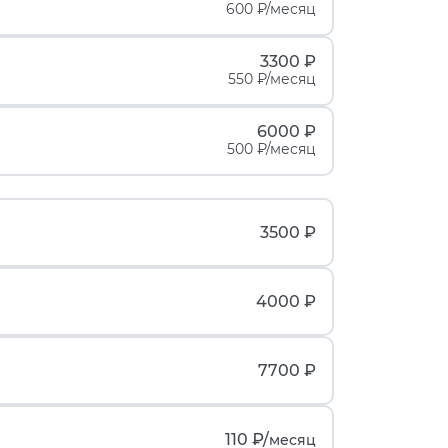
600 ₽/месяц
3300 ₽
550 ₽/месяц
6000 ₽
500 ₽/месяц
3500 ₽
4000 ₽
7700 ₽
110 ₽/
месяц