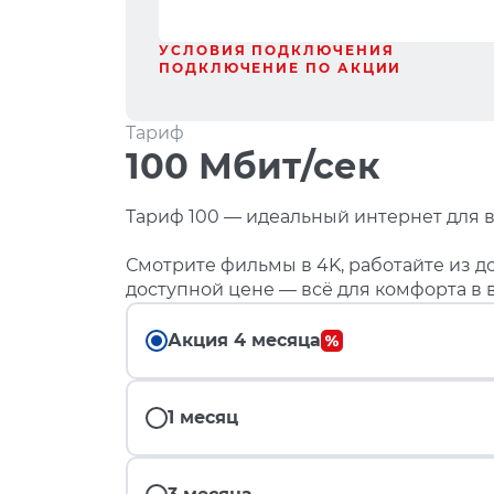
УСЛОВИЯ ПОДКЛЮЧЕНИЯ
ПОДКЛЮЧЕНИЕ ПО АКЦИИ
Тариф
100 Мбит/сек
Тариф 100 — идеальный интернет для в
Смотрите фильмы в 4K, работайте из до
доступной цене — всё для комфорта в 
Акция 4 месяца
1 месяц