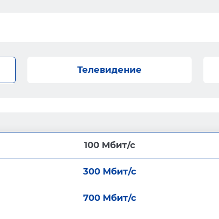
Телевидение
100 Мбит/с
300 Мбит/с
700 Мбит/с