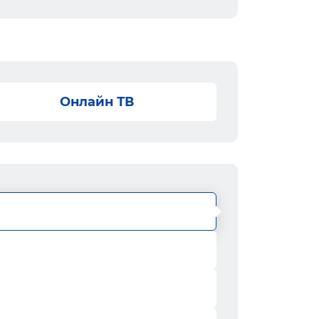
Онлайн ТВ