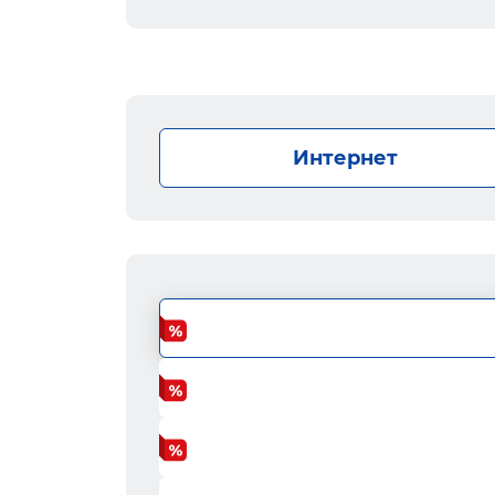
Интернет