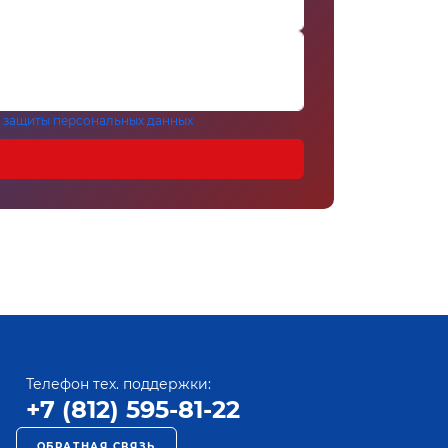
 защиты персональных данных
Телефон тех. поддержки:
+7 (812) 595-81-22
ОБРАТНАЯ СВЯЗЬ