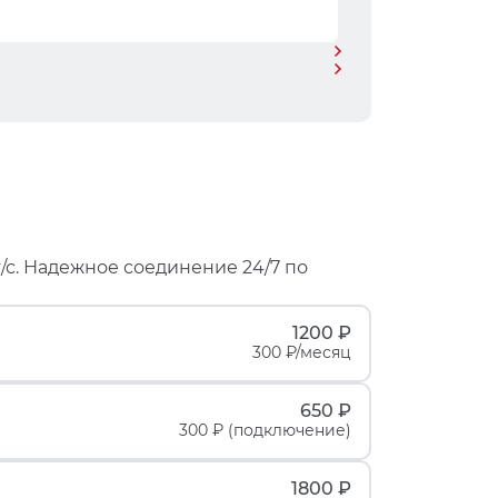
/с. Надежное соединение 24/7 по
1200 ₽
300 ₽/месяц
650 ₽
300 ₽ (подключение)
1800 ₽