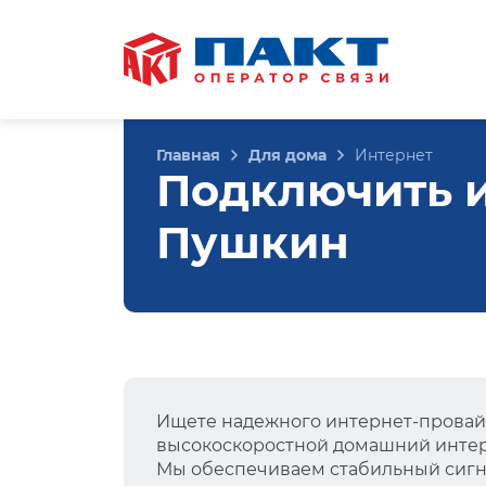
Главная
Для дома
Интернет
Подключить ин
Пушкин
Ищете надежного интернет-провай
высокоскоростной домашний интер
Мы обеспечиваем стабильный сигна