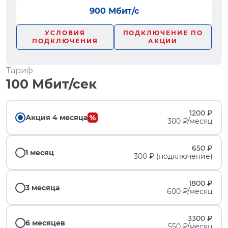
900 Мбит/с
УСЛОВИЯ
ПОДКЛЮЧЕНИЕ ПО
ПОДКЛЮЧЕНИЯ
АКЦИИ
Тариф
100 Мбит/сек
1200 ₽
Акция 4 месяца
300 ₽/месяц
650 ₽
1 месяц
300 ₽ (подключение)
1800 ₽
3 месяца
600 ₽/месяц
3300 ₽
6 месяцев
550 ₽/месяц