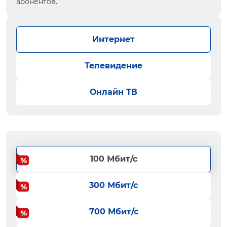
абонентов.
Интернет
Телевидение
Онлайн ТВ
100 Мбит/с
300 Мбит/с
700 Мбит/с