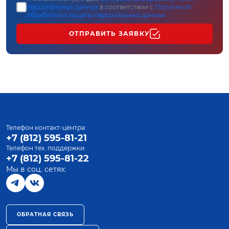
персональных данных
в соответствии с
Политикой
обработки и защиты персональных данных
ОТПРАВИТЬ ЗАЯВКУ
Телефон контакт-центра:
+7 (812) 595-81-21
Телефон тех. поддержки:
+7 (812) 595-81-22
Мы в соц. сетях:
ОБРАТНАЯ СВЯЗЬ