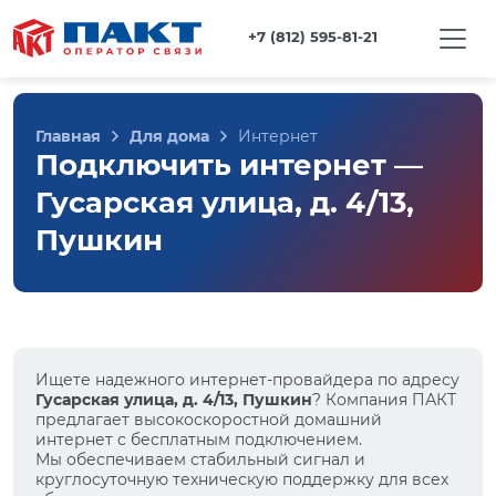
+7 (812) 595-81-21
Главная
Для дома
Интернет
Подключить интернет —
Гусарская улица, д. 4/13,
Пушкин
Ищете надежного интернет-провайдера по адресу
Гусарская улица, д. 4/13, Пушкин
? Компания ПАКТ
предлагает высокоскоростной домашний
интернет с бесплатным подключением.
Мы обеспечиваем стабильный сигнал и
круглосуточную техническую поддержку для всех