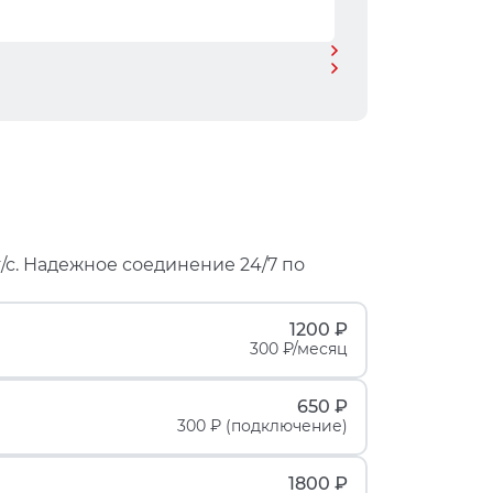
/с. Надежное соединение 24/7 по
1200 ₽
300 ₽/месяц
650 ₽
300 ₽ (подключение)
1800 ₽