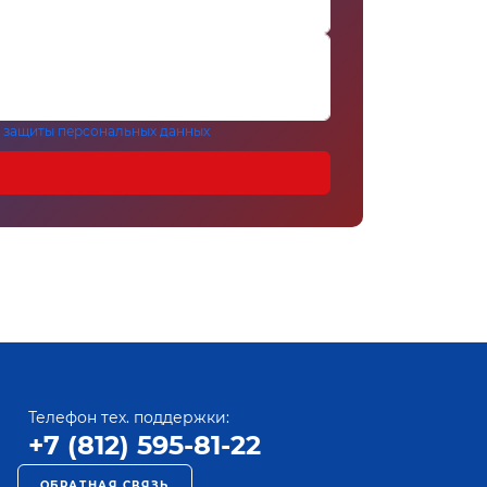
 защиты персональных данных
Телефон тех. поддержки:
+7 (812) 595-81-22
ОБРАТНАЯ СВЯЗЬ