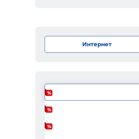
Интернет