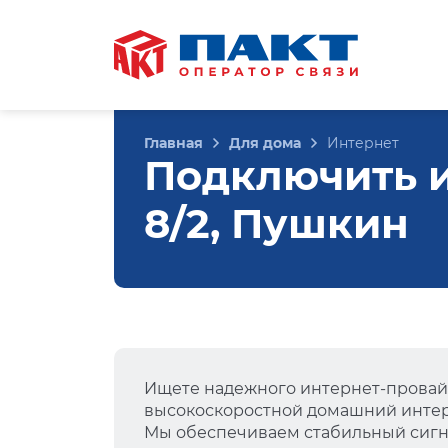
Главная
Для дома
Интернет
Подключить и
8/2, Пушкин
Ищете надежного интернет-провай
высокоскоростной домашний интер
Мы обеспечиваем стабильный сигна