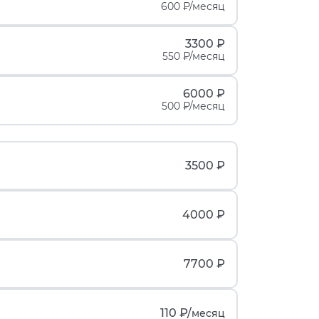
600 ₽/месяц
3300 ₽
550 ₽/месяц
6000 ₽
500 ₽/месяц
3500 ₽
4000 ₽
7700 ₽
110 ₽/
месяц