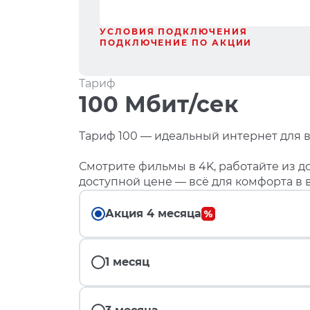
УСЛОВИЯ ПОДКЛЮЧЕНИЯ
ПОДКЛЮЧЕНИЕ ПО АКЦИИ
Тариф
100 Мбит/сек
Тариф 100 — идеальный интернет для в
Смотрите фильмы в 4K, работайте из до
доступной цене — всё для комфорта в 
Акция 4 месяца
1 месяц