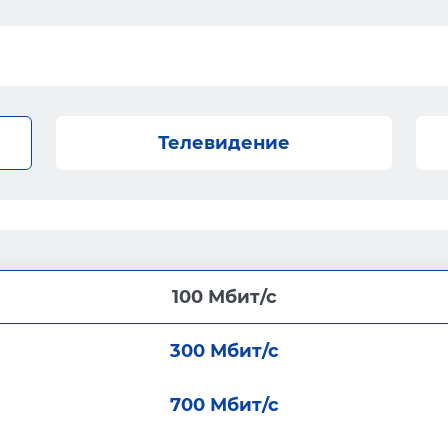
Телевидение
100 Мбит/с
300 Мбит/с
700 Мбит/с