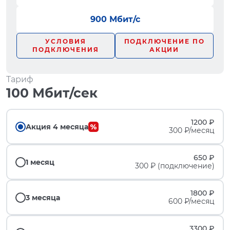
900 Мбит/с
УСЛОВИЯ
ПОДКЛЮЧЕНИЕ ПО
ПОДКЛЮЧЕНИЯ
АКЦИИ
Тариф
100 Мбит/сек
1200 ₽
Акция 4 месяца
300 ₽/месяц
650 ₽
1 месяц
300 ₽ (подключение)
1800 ₽
3 месяца
600 ₽/месяц
3300 ₽