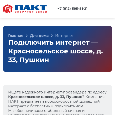
+7 (812) 595-81-21
Главная
Для дома
Интернет
Подключить интернет —
Красносельское шоссе, д.
33, Пушкин
Ищете надежного интернет-провайдера по адресу
Красносельское шоссе, д. 33, Пушкин
? Компания
ПАКТ предлагает высокоскоростной домашний
интернет с бесплатным подключением.
Мы обеспечиваем стабильный сигнал и