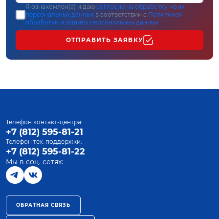
Я ознакомлен(а) и даю
согласие на обработку моих
персональных данных
в соответствии с
Политикой
обработки и защиты персональных данных
ОТПРАВИТЬ ЗАЯВКУ
Телефон контакт-центра:
+7 (812) 595-81-21
Телефон тех. поддержки:
+7 (812) 595-81-22
Мы в соц. сетях:
ОБРАТНАЯ СВЯЗЬ