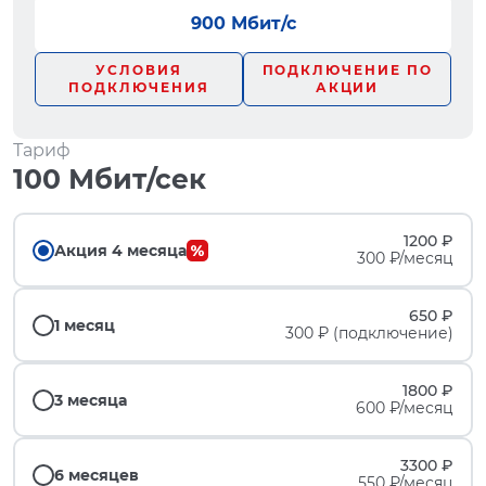
900 Мбит/с
УСЛОВИЯ
ПОДКЛЮЧЕНИЕ ПО
ПОДКЛЮЧЕНИЯ
АКЦИИ
Тариф
100 Мбит/сек
1200 ₽
Акция 4 месяца
300 ₽/месяц
650 ₽
1 месяц
300 ₽ (подключение)
1800 ₽
3 месяца
600 ₽/месяц
3300 ₽
6 месяцев
550 ₽/месяц