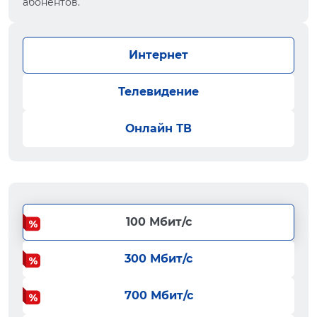
абонентов.
Интернет
Телевидение
Онлайн ТВ
100 Мбит/с
300 Мбит/с
700 Мбит/с