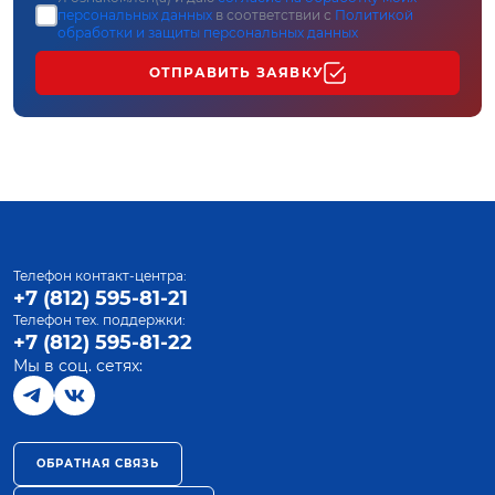
персональных данных
в соответствии с
Политикой
обработки и защиты персональных данных
ОТПРАВИТЬ ЗАЯВКУ
Телефон контакт-центра:
+7 (812) 595-81-21
Телефон тех. поддержки:
+7 (812) 595-81-22
Мы в соц. сетях:
ОБРАТНАЯ СВЯЗЬ