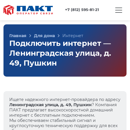
+7 (812) 595-81-21
Главная
Для дома
Интернет
Подключить интернет —
Ленинградская улица, д.
49, Пушкин
Ищете надежного интернет-провайдера по адресу
Ленинградская улица, д. 49, Пушкин
? Компания
ПАКТ предлагает высокоскоростной домашний
интернет с бесплатным подключением.
Мы обеспечиваем стабильный сигнал и
круглосуточную техническую поддержку для всех