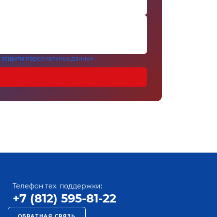
 защиты персональных данных
Телефон тех. поддержки:
+7 (812) 595-81-22
ОБРАТНАЯ СВЯЗЬ