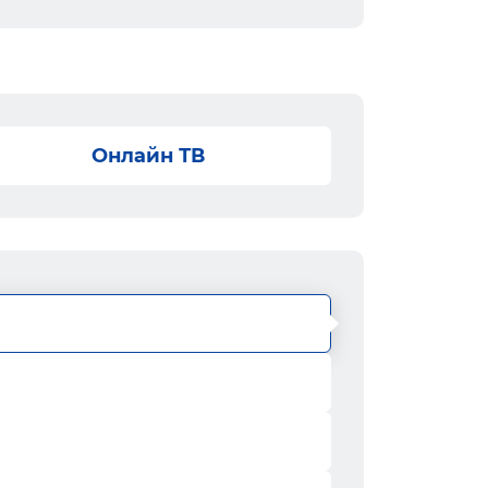
Онлайн ТВ