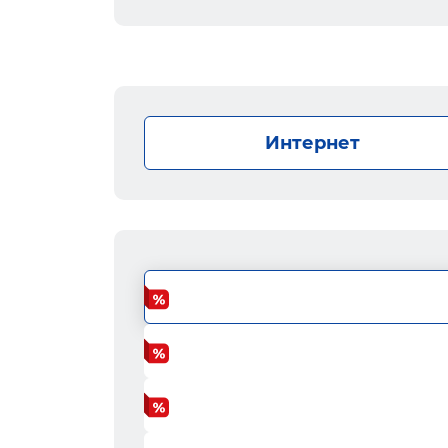
Интернет