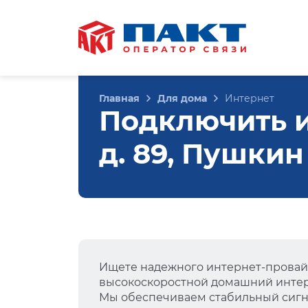
Главная
Для дома
Интернет
Подключить и
д. 89, Пушкин
Ищете надежного интернет-провай
высокоскоростной домашний интер
Мы обеспечиваем стабильный сигна