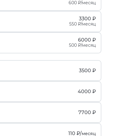
600 ₽/месяц
3300 ₽
550 ₽/месяц
6000 ₽
500 ₽/месяц
3500 ₽
4000 ₽
7700 ₽
110 ₽/
месяц