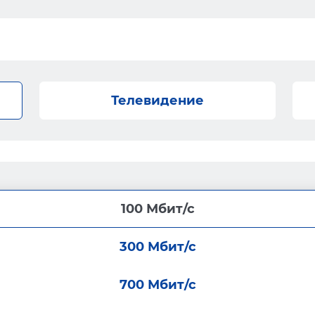
Телевидение
100 Мбит/с
300 Мбит/с
700 Мбит/с