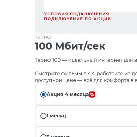
УСЛОВИЯ ПОДКЛЮЧЕНИЯ
ПОДКЛЮЧЕНИЕ ПО АКЦИИ
Тариф
100 Мбит/сек
Тариф 100 — идеальный интернет для в
Смотрите фильмы в 4K, работайте из до
доступной цене — всё для комфорта в 
Акция 4 месяца
1 месяц