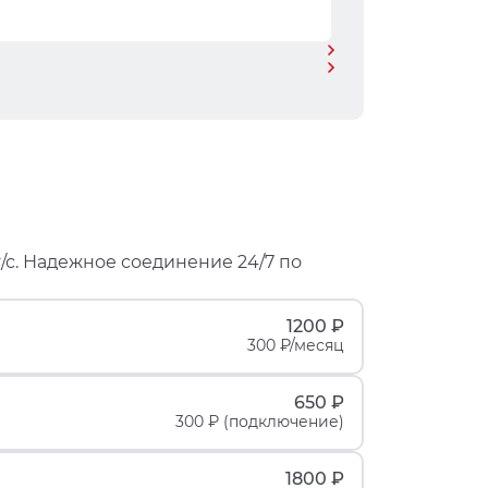
/с. Надежное соединение 24/7 по
1200 ₽
300 ₽/месяц
650 ₽
300 ₽ (подключение)
1800 ₽