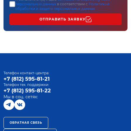
персональных данных
в соответствии с
Политикой
обработки и защиты персональных данных
ОТПРАВИТЬ ЗАЯВКУ
Телефон контакт-центра:
+7 (812) 595-81-21
Телефон тех. поддержки:
+7 (812) 595-81-22
Мы в соц. сетях:
ОБРАТНАЯ СВЯЗЬ