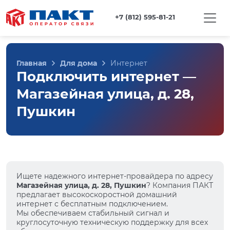
+7 (812) 595-81-21
Главная
Для дома
Интернет
Подключить интернет —
Магазейная улица, д. 28,
Пушкин
Ищете надежного интернет-провайдера по адресу
Магазейная улица, д. 28, Пушкин
? Компания ПАКТ
предлагает высокоскоростной домашний
интернет с бесплатным подключением.
Мы обеспечиваем стабильный сигнал и
круглосуточную техническую поддержку для всех