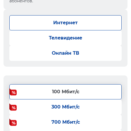
абонентов.
Интернет
Телевидение
Онлайн ТВ
100 Мбит/с
300 Мбит/с
700 Мбит/с