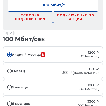
900 Мбит/с
УСЛОВИЯ
ПОДКЛЮЧЕНИЕ ПО
ПОДКЛЮЧЕНИЯ
АКЦИИ
Тариф
100 Мбит/сек
1200 ₽
Акция 4 месяца
300 ₽/месяц
650 ₽
1 месяц
300 ₽ (подключение)
1800 ₽
3 месяца
600 ₽/месяц
3300 ₽
6 месяцев
550 ₽/месяц