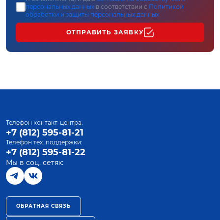
персональных данных
в соответствии с
Политикой
обработки и защиты персональных данных
ОТПРАВИТЬ ЗАЯВКУ
Телефон контакт-центра:
+7 (812) 595-81-21
Телефон тех. поддержки:
+7 (812) 595-81-22
Мы в соц. сетях:
ОБРАТНАЯ СВЯЗЬ