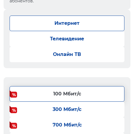
абонентов.
Интернет
Телевидение
Онлайн ТВ
100 Мбит/с
300 Мбит/с
700 Мбит/с