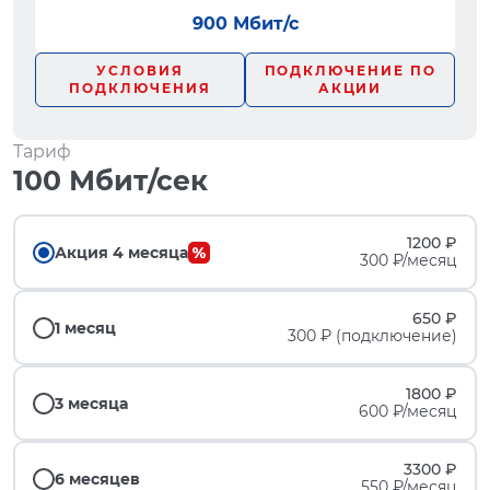
900 Мбит/с
УСЛОВИЯ
ПОДКЛЮЧЕНИЕ ПО
ПОДКЛЮЧЕНИЯ
АКЦИИ
Тариф
100 Мбит/сек
1200 ₽
Акция 4 месяца
300 ₽/месяц
650 ₽
1 месяц
300 ₽ (подключение)
1800 ₽
3 месяца
600 ₽/месяц
3300 ₽
6 месяцев
550 ₽/месяц