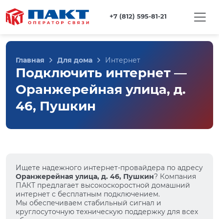
+7 (812) 595-81-21
Главная
Для дома
Интернет
Подключить интернет —
Оранжерейная улица, д.
46, Пушкин
Ищете надежного интернет-провайдера по адресу
Оранжерейная улица, д. 46, Пушкин
? Компания
ПАКТ предлагает высокоскоростной домашний
интернет с бесплатным подключением.
Мы обеспечиваем стабильный сигнал и
круглосуточную техническую поддержку для всех