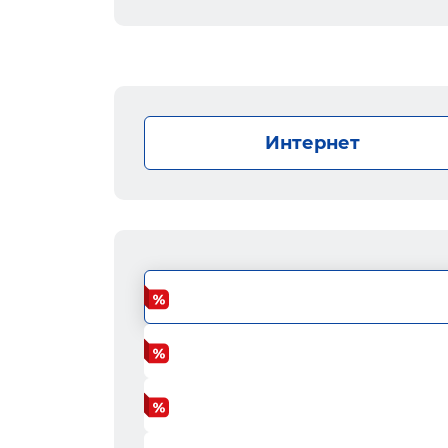
Интернет