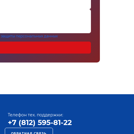
 защиты персональных данных
Телефон тех. поддержки:
+7 (812) 595-81-22
ОБРАТНАЯ СВЯЗЬ