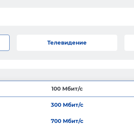
Телевидение
100 Мбит/с
300 Мбит/с
700 Мбит/с