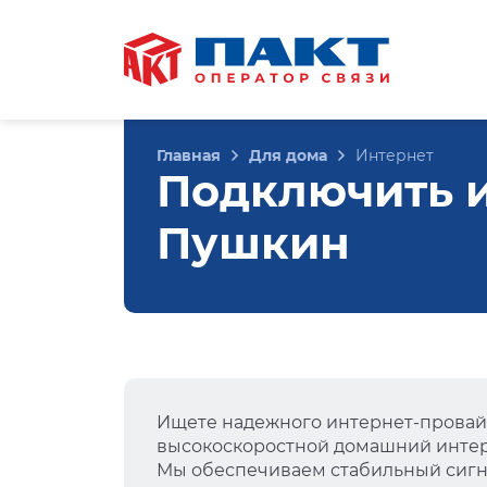
Главная
Для дома
Интернет
Подключить и
Пушкин
Ищете надежного интернет-провай
высокоскоростной домашний интер
Мы обеспечиваем стабильный сигна