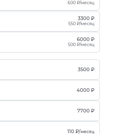
600 ₽/месяц
3300 ₽
550 ₽/месяц
6000 ₽
500 ₽/месяц
3500 ₽
4000 ₽
7700 ₽
110 ₽/
месяц