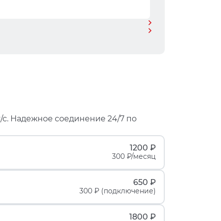
/с. Надежное соединение 24/7 по
1200 ₽
300 ₽/месяц
650 ₽
300 ₽ (подключение)
1800 ₽