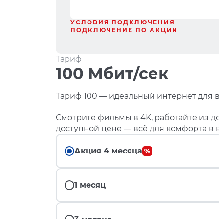
УСЛОВИЯ ПОДКЛЮЧЕНИЯ
ПОДКЛЮЧЕНИЕ ПО АКЦИИ
Тариф
100 Мбит/сек
Тариф 100 — идеальный интернет для в
Смотрите фильмы в 4K, работайте из до
доступной цене — всё для комфорта в 
Акция 4 месяца
1 месяц