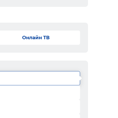
Онлайн ТВ