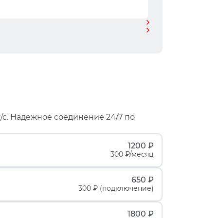
/с. Надежное соединение 24/7 по
1200 ₽
300 ₽/месяц
650 ₽
300 ₽ (подключение)
1800 ₽