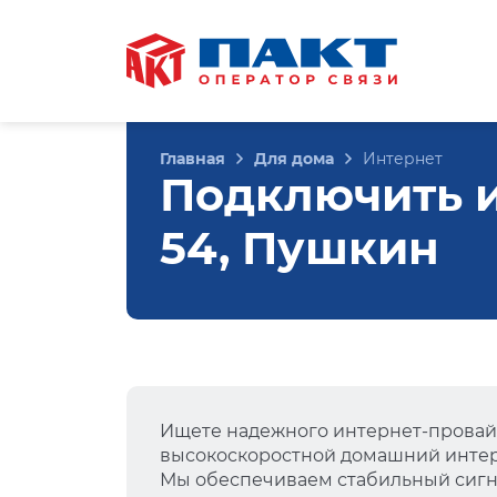
Главная
Для дома
Интернет
Подключить и
54, Пушкин
Ищете надежного интернет-провай
высокоскоростной домашний интер
Мы обеспечиваем стабильный сигна