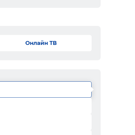
Онлайн ТВ