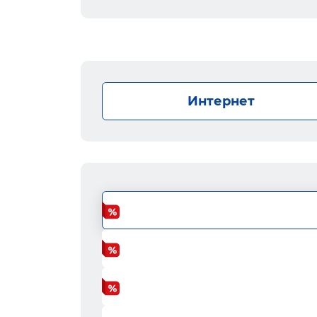
Интернет