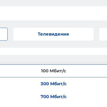
Телевидение
100 Мбит/с
300 Мбит/с
700 Мбит/с