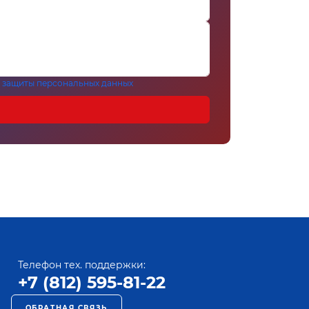
 защиты персональных данных
Телефон тех. поддержки:
+7 (812) 595-81-22
ОБРАТНАЯ СВЯЗЬ