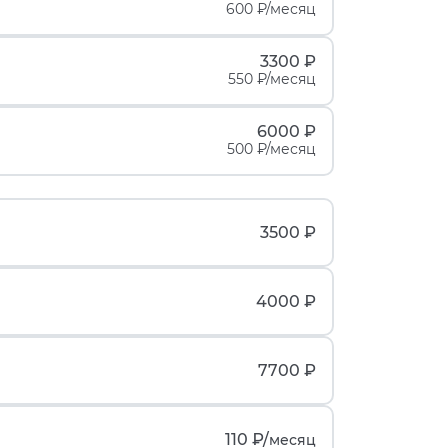
600 ₽/месяц
3300 ₽
550 ₽/месяц
6000 ₽
500 ₽/месяц
3500 ₽
4000 ₽
7700 ₽
110 ₽/
месяц