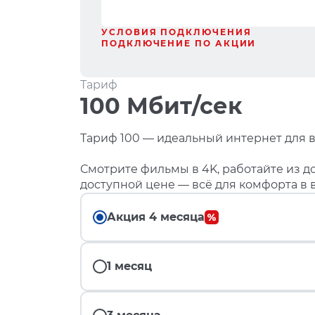
УСЛОВИЯ ПОДКЛЮЧЕНИЯ
ПОДКЛЮЧЕНИЕ ПО АКЦИИ
Тариф
100 Мбит/сек
Тариф 100 — идеальный интернет для в
Смотрите фильмы в 4K, работайте из до
доступной цене — всё для комфорта в 
Акция 4 месяца
1 месяц