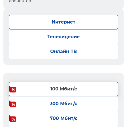
абонентов.
Интернет
Телевидение
Онлайн ТВ
100 Мбит/с
300 Мбит/с
700 Мбит/с