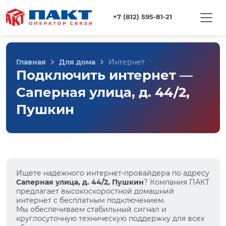
+7 (812) 595-81-21
Главная
Для дома
Интернет
Подключить интернет —
Саперная улица, д. 44/2,
Пушкин
Ищете надежного интернет-провайдера по адресу
Саперная улица, д. 44/2, Пушкин
? Компания ПАКТ
предлагает высокоскоростной домашний
интернет с бесплатным подключением.
Мы обеспечиваем стабильный сигнал и
круглосуточную техническую поддержку для всех