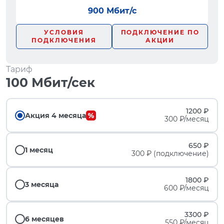
900 Мбит/с
УСЛОВИЯ
ПОДКЛЮЧЕНИЕ ПО
ПОДКЛЮЧЕНИЯ
АКЦИИ
Тариф
100 Мбит/сек
1200 ₽
Акция 4 месяца
300 ₽/месяц
650 ₽
1 месяц
300 ₽ (подключение)
1800 ₽
3 месяца
600 ₽/месяц
3300 ₽
6 месяцев
550 ₽/месяц