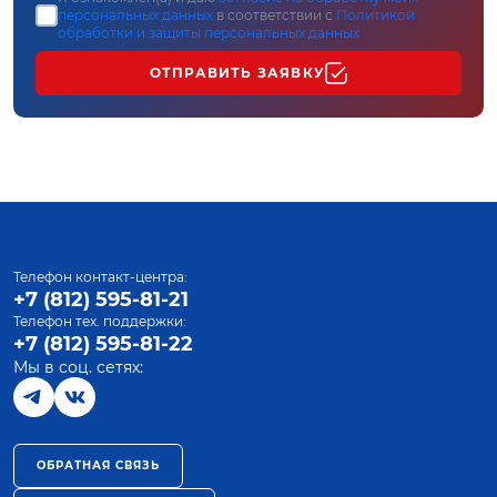
персональных данных
в соответствии с
Политикой
обработки и защиты персональных данных
ОТПРАВИТЬ ЗАЯВКУ
Телефон контакт-центра:
+7 (812) 595-81-21
Телефон тех. поддержки:
+7 (812) 595-81-22
Мы в соц. сетях:
ОБРАТНАЯ СВЯЗЬ