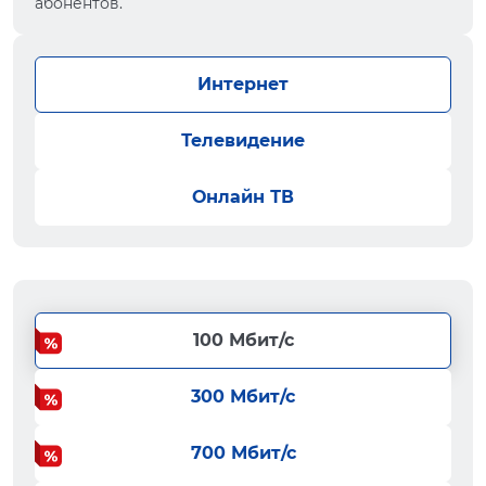
абонентов.
Интернет
Телевидение
Онлайн ТВ
100 Мбит/с
300 Мбит/с
700 Мбит/с