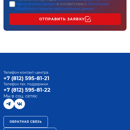
персональных данных
в соответствии с
Политикой
обработки и защиты персональных данных
ОТПРАВИТЬ ЗАЯВКУ
Телефон контакт-центра:
+7 (812) 595-81-21
Телефон тех. поддержки:
+7 (812) 595-81-22
Мы в соц. сетях:
ОБРАТНАЯ СВЯЗЬ