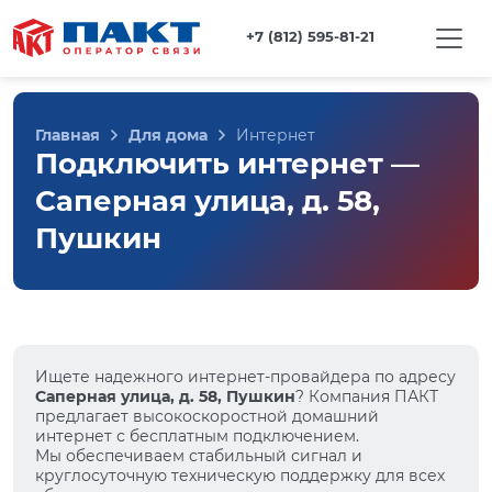
+7 (812) 595-81-21
Главная
Для дома
Интернет
Подключить интернет —
Саперная улица, д. 58,
Пушкин
Ищете надежного интернет-провайдера по адресу
Саперная улица, д. 58, Пушкин
? Компания ПАКТ
предлагает высокоскоростной домашний
интернет с бесплатным подключением.
Мы обеспечиваем стабильный сигнал и
круглосуточную техническую поддержку для всех