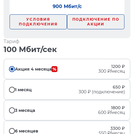
900 Мбит/с
УСЛОВИЯ
ПОДКЛЮЧЕНИЕ ПО
ПОДКЛЮЧЕНИЯ
АКЦИИ
Тариф
100 Мбит/сек
1200 ₽
Акция 4 месяца
300 ₽/месяц
650 ₽
1 месяц
300 ₽ (подключение)
1800 ₽
3 месяца
600 ₽/месяц
3300 ₽
6 месяцев
550 ₽/месяц