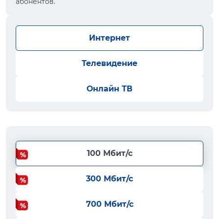
абонентов.
Интернет
Телевидение
Онлайн ТВ
100 Мбит/с
300 Мбит/с
700 Мбит/с