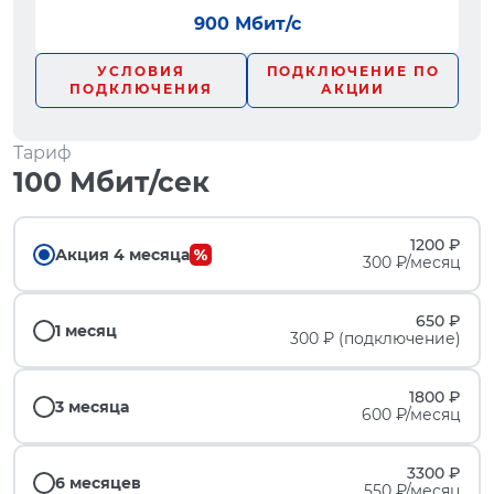
900 Мбит/с
УСЛОВИЯ
ПОДКЛЮЧЕНИЕ ПО
ПОДКЛЮЧЕНИЯ
АКЦИИ
Тариф
100 Мбит/сек
1200 ₽
Акция 4 месяца
300 ₽/месяц
650 ₽
1 месяц
300 ₽ (подключение)
1800 ₽
3 месяца
600 ₽/месяц
3300 ₽
6 месяцев
550 ₽/месяц