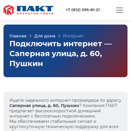
+7 (812) 595-81-21
Главная
Для дома
Интернет
Подключить интернет —
Саперная улица, д. 60,
Пушкин
Ищете надежного интернет-провайдера по адресу
Саперная улица, д. 60, Пушкин
? Компания ПАКТ
предлагает высокоскоростной домашний
интернет с бесплатным подключением.
Мы обеспечиваем стабильный сигнал и
круглосуточную техническую поддержку для всех