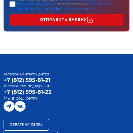
персональных данных
в соответствии с
Политикой
обработки и защиты персональных данных
ОТПРАВИТЬ ЗАЯВКУ
Телефон контакт-центра:
+7 (812) 595-81-21
Телефон тех. поддержки:
+7 (812) 595-81-22
Мы в соц. сетях:
ОБРАТНАЯ СВЯЗЬ