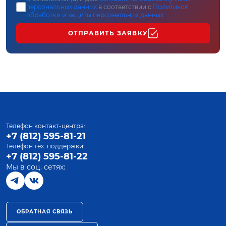
персональных данных
в соответствии с
Политикой
обработки и защиты персональных данных
ОТПРАВИТЬ ЗАЯВКУ
Телефон контакт-центра:
+7 (812) 595-81-21
Телефон тех. поддержки:
+7 (812) 595-81-22
Мы в соц. сетях:
ОБРАТНАЯ СВЯЗЬ