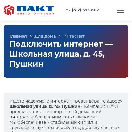
+7 (812) 595-81-21
Главная
Для дома
Интернет
Подключить интернет —
Школьная улица, д. 45,
Пушкин
Ищете надежного интернет-провайдера по адресу
Школьная улица, д. 45, Пушкин
? Компания ПАКТ
предлагает высокоскоростной домашний
интернет с бесплатным подключением.
Мы обеспечиваем стабильный сигнал и
круглосуточную техническую поддержку для всех