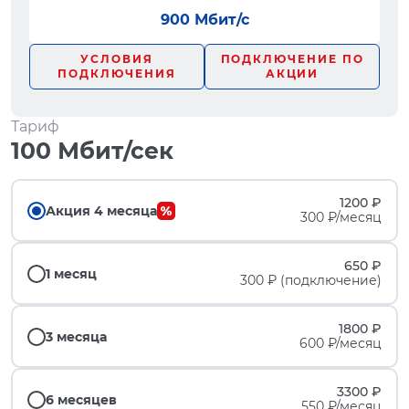
900 Мбит/с
УСЛОВИЯ
ПОДКЛЮЧЕНИЕ ПО
ПОДКЛЮЧЕНИЯ
АКЦИИ
Тариф
100 Мбит/сек
1200 ₽
Акция 4 месяца
300 ₽/месяц
650 ₽
1 месяц
300 ₽ (подключение)
1800 ₽
3 месяца
600 ₽/месяц
3300 ₽
6 месяцев
550 ₽/месяц