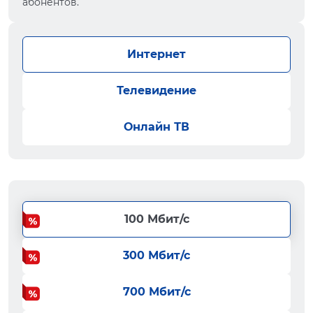
абонентов.
Интернет
Телевидение
Онлайн ТВ
100 Мбит/с
300 Мбит/с
700 Мбит/с