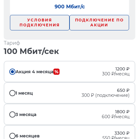
900 Мбит/с
УСЛОВИЯ
ПОДКЛЮЧЕНИЕ ПО
ПОДКЛЮЧЕНИЯ
АКЦИИ
Тариф
100 Мбит/сек
1200 ₽
Акция 4 месяца
300 ₽/месяц
650 ₽
1 месяц
300 ₽ (подключение)
1800 ₽
3 месяца
600 ₽/месяц
3300 ₽
6 месяцев
550 ₽/месяц