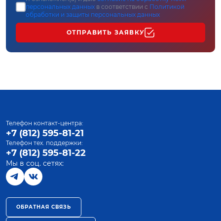
персональных данных
в соответствии с
Политикой
обработки и защиты персональных данных
ОТПРАВИТЬ ЗАЯВКУ
Телефон контакт-центра:
+7 (812) 595-81-21
Телефон тех. поддержки:
+7 (812) 595-81-22
Мы в соц. сетях:
ОБРАТНАЯ СВЯЗЬ