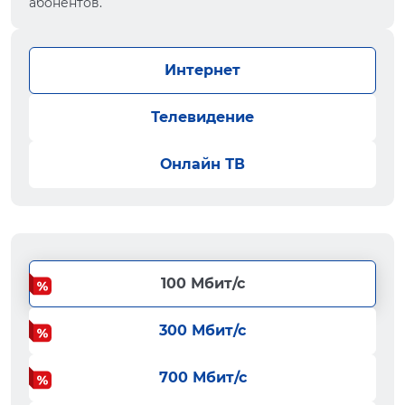
абонентов.
Интернет
Телевидение
Онлайн ТВ
100 Мбит/с
300 Мбит/с
700 Мбит/с