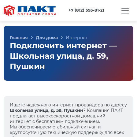
+7 (812) 595-81-21
Главная
Для дома
Интернет
Подключить интернет —
Школьная улица, д. 59,
Пушкин
Ищете надежного интернет-провайдера по адресу
Школьная улица, д. 59, Пушкин
? Компания ПАКТ
предлагает высокоскоростной домашний
интернет с бесплатным подключением.
Мы обеспечиваем стабильный сигнал и
круглосуточную техническую поддержку для всех