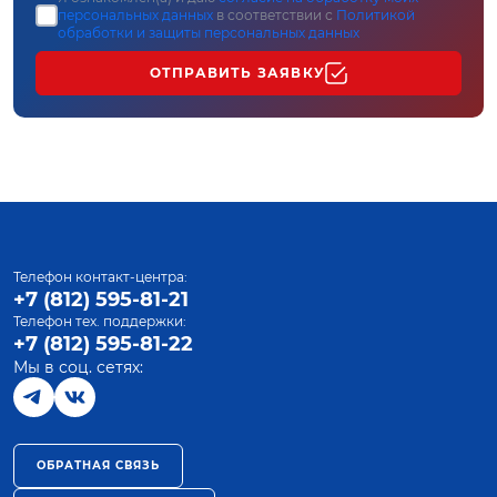
персональных данных
в соответствии с
Политикой
обработки и защиты персональных данных
ОТПРАВИТЬ ЗАЯВКУ
Телефон контакт-центра:
+7 (812) 595-81-21
Телефон тех. поддержки:
+7 (812) 595-81-22
Мы в соц. сетях:
ОБРАТНАЯ СВЯЗЬ