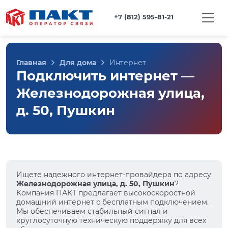
+7 (812) 595-81-21
Главная
Для дома
Интернет
Подключить интернет —
Железнодорожная улица,
д. 50, Пушкин
Ищете надежного интернет-провайдера по адресу
Железнодорожная улица, д. 50, Пушкин
?
Компания ПАКТ предлагает высокоскоростной
домашний интернет с бесплатным подключением.
Мы обеспечиваем стабильный сигнал и
круглосуточную техническую поддержку для всех