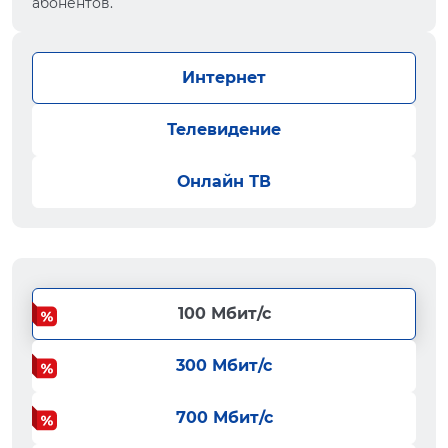
абонентов.
Интернет
Телевидение
Онлайн ТВ
100 Мбит/с
300 Мбит/с
700 Мбит/с