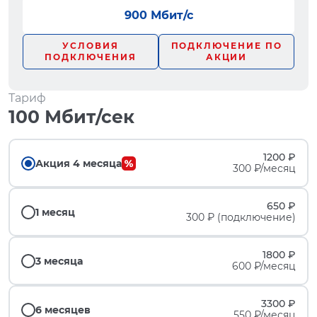
900 Мбит/с
УСЛОВИЯ
ПОДКЛЮЧЕНИЕ ПО
ПОДКЛЮЧЕНИЯ
АКЦИИ
Тариф
100 Мбит/сек
1200 ₽
Акция 4 месяца
300 ₽/месяц
650 ₽
1 месяц
300 ₽ (подключение)
1800 ₽
3 месяца
600 ₽/месяц
3300 ₽
6 месяцев
550 ₽/месяц