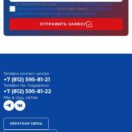
Я ознакомлен(а) и даю
согласие на обработку моих
персональных данных
в соответствии с
Политикой
обработки и защиты персональных данных
ОТПРАВИТЬ ЗАЯВКУ
Телефон контакт-центра:
+7 (812) 595-81-21
Телефон тех. поддержки:
+7 (812) 595-81-22
Мы в соц. сетях:
ОБРАТНАЯ СВЯЗЬ