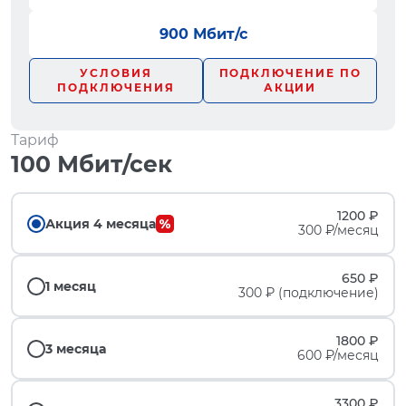
900 Мбит/с
УСЛОВИЯ
ПОДКЛЮЧЕНИЕ ПО
ПОДКЛЮЧЕНИЯ
АКЦИИ
Тариф
100 Мбит/сек
1200 ₽
Акция 4 месяца
300 ₽/месяц
650 ₽
1 месяц
300 ₽ (подключение)
1800 ₽
3 месяца
600 ₽/месяц
3300 ₽