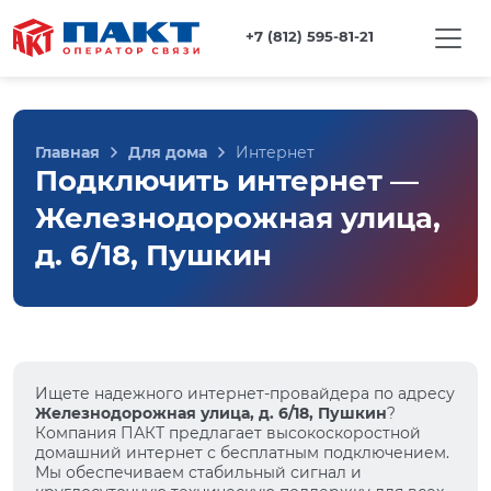
+7 (812) 595-81-21
Главная
Для дома
Интернет
Подключить интернет —
Железнодорожная улица,
д. 6/18, Пушкин
Ищете надежного интернет-провайдера по адресу
Железнодорожная улица, д. 6/18, Пушкин
?
Компания ПАКТ предлагает высокоскоростной
домашний интернет с бесплатным подключением.
Мы обеспечиваем стабильный сигнал и