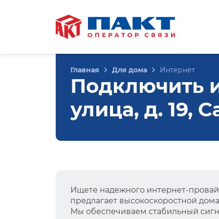
Главная
Для дома
Интернет
Подключить и
улица, д. 19,
Ищете надежного интернет-провай
предлагает высокоскоростной дом
Мы обеспечиваем стабильный сигна