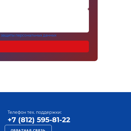
 защиты персональных данных
Телефон тех. поддержки:
+7 (812) 595-81-22
ОБРАТНАЯ СВЯЗЬ