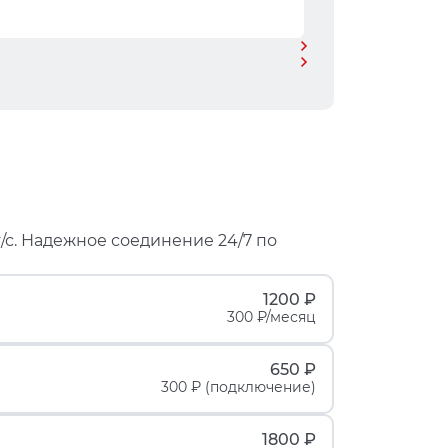
/с. Надежное соединение 24/7 по
1200 ₽
300 ₽/месяц
650 ₽
300 ₽ (подключение)
1800 ₽