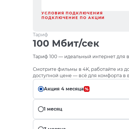
УСЛОВИЯ ПОДКЛЮЧЕНИЯ
ПОДКЛЮЧЕНИЕ ПО АКЦИИ
Тариф
100 Мбит/сек
Тариф 100 — идеальный интернет для в
Смотрите фильмы в 4K, работайте из до
доступной цене — всё для комфорта в 
Акция 4 месяца
1 месяц