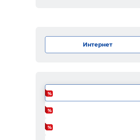
Интернет