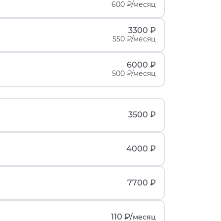
600 ₽/месяц
3300 ₽
550 ₽/месяц
6000 ₽
500 ₽/месяц
3500 ₽
4000 ₽
7700 ₽
110 ₽/
месяц