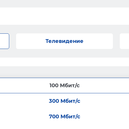
Телевидение
100 Мбит/с
300 Мбит/с
700 Мбит/с