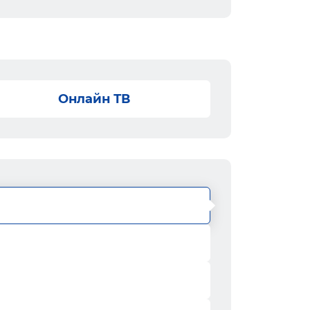
Онлайн ТВ