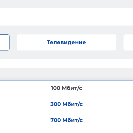
Телевидение
100 Мбит/с
300 Мбит/с
700 Мбит/с