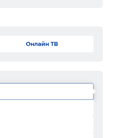
Онлайн ТВ