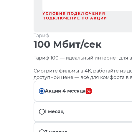
УСЛОВИЯ ПОДКЛЮЧЕНИЯ
ПОДКЛЮЧЕНИЕ ПО АКЦИИ
Тариф
100 Мбит/сек
Тариф 100 — идеальный интернет для в
Смотрите фильмы в 4K, работайте из до
доступной цене — всё для комфорта в 
Акция 4 месяца
1 месяц