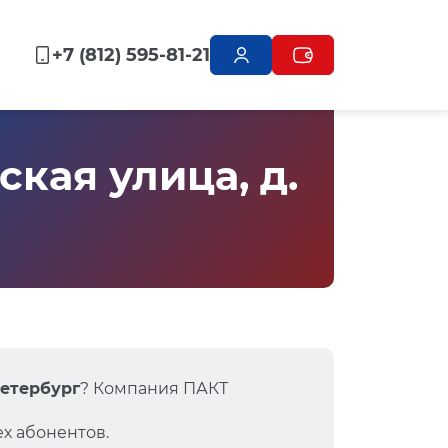
+7 (812) 595-81-21
кая улица, д.
Петербург
? Компания ПАКТ
х абонентов.