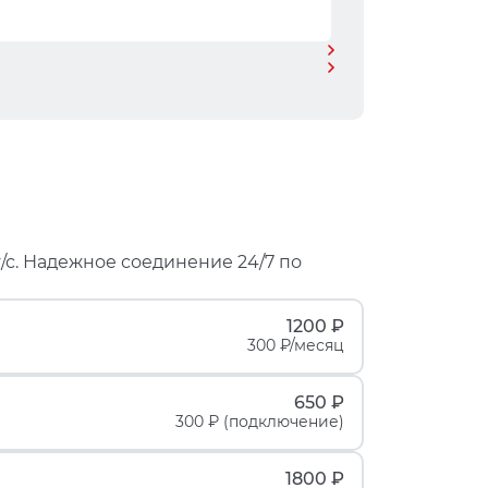
/с. Надежное соединение 24/7 по
1200 ₽
300 ₽/месяц
650 ₽
300 ₽ (подключение)
1800 ₽