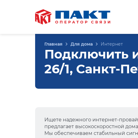
Главная
Для дома
Интернет
Подключить и
26/1, Санкт-П
Ищете надежного интернет-провай
предлагает высокоскоростной дом
Мы обеспечиваем стабильный сигна