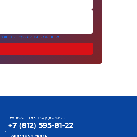
 защиты персональных данных
Телефон тех. поддержки:
+7 (812) 595-81-22
ОБРАТНАЯ СВЯЗЬ