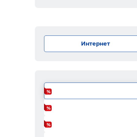
Интернет