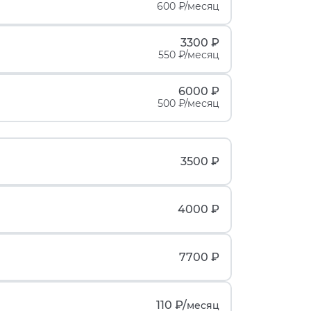
600 ₽/месяц
3300 ₽
550 ₽/месяц
6000 ₽
500 ₽/месяц
3500 ₽
4000 ₽
7700 ₽
110 ₽/
месяц