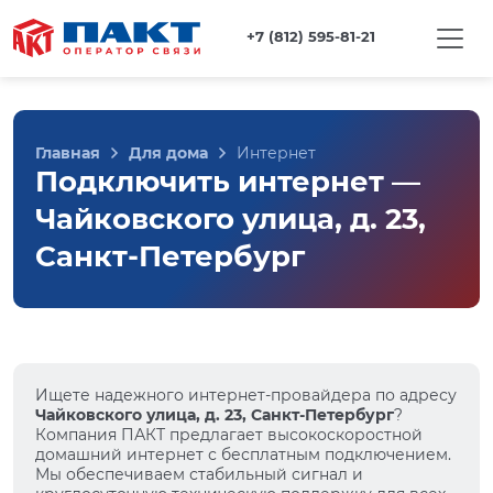
+7 (812) 595-81-21
Главная
Для дома
Интернет
Подключить интернет —
Чайковского улица, д. 23,
Санкт-Петербург
Ищете надежного интернет-провайдера по адресу
Чайковского улица, д. 23, Санкт-Петербург
?
Компания ПАКТ предлагает высокоскоростной
домашний интернет с бесплатным подключением.
Мы обеспечиваем стабильный сигнал и