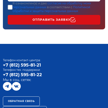
Я ознакомлен(а) и даю
согласие на обработку моих
персональных данных
в соответствии с
Политикой
обработки и защиты персональных данных
ОТПРАВИТЬ ЗАЯВКУ
Телефон контакт-центра:
+7 (812) 595-81-21
Телефон тех. поддержки:
+7 (812) 595-81-22
Мы в соц. сетях:
ОБРАТНАЯ СВЯЗЬ