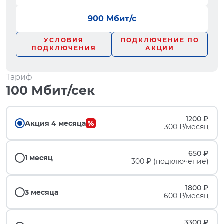
900 Мбит/с
УСЛОВИЯ
ПОДКЛЮЧЕНИЕ ПО
ПОДКЛЮЧЕНИЯ
АКЦИИ
Тариф
100 Мбит/сек
1200 ₽
Акция 4 месяца
300 ₽/месяц
650 ₽
1 месяц
300 ₽ (подключение)
1800 ₽
3 месяца
600 ₽/месяц
3300 ₽