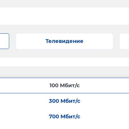
Телевидение
100 Мбит/с
300 Мбит/с
700 Мбит/с