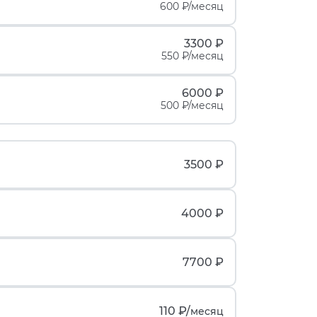
600 ₽/месяц
3300 ₽
550 ₽/месяц
6000 ₽
500 ₽/месяц
3500 ₽
4000 ₽
7700 ₽
110 ₽/
месяц