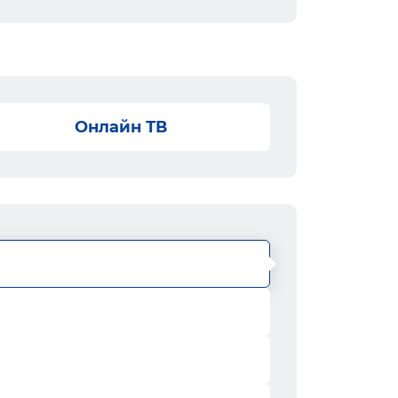
Онлайн ТВ