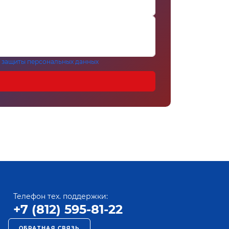
 защиты персональных данных
Телефон тех. поддержки:
+7 (812) 595-81-22
ОБРАТНАЯ СВЯЗЬ