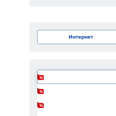
Интернет