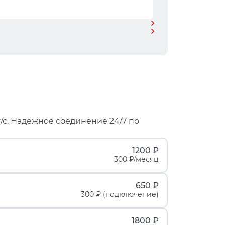
/с. Надежное соединение 24/7 по
1200 ₽
300 ₽/месяц
650 ₽
300 ₽ (подключение)
1800 ₽