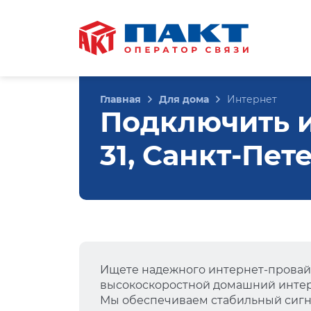
Главная
Для дома
Интернет
Подключить и
31, Санкт-Пет
Ищете надежного интернет-провай
высокоскоростной домашний интер
Мы обеспечиваем стабильный сигна