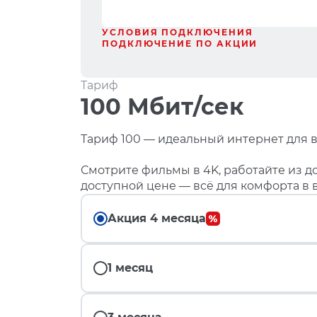
УСЛОВИЯ ПОДКЛЮЧЕНИЯ
ПОДКЛЮЧЕНИЕ ПО АКЦИИ
Тариф
100 Мбит/сек
Тариф 100 — идеальный интернет для в
Смотрите фильмы в 4K, работайте из до
доступной цене — всё для комфорта в 
Акция 4 месяца
1 месяц