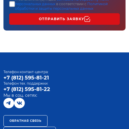
персональных данных
в соответствии с
Политикой
обработки и защиты персональных данных
ОТПРАВИТЬ ЗАЯВКУ
Телефон контакт-центра:
+7 (812) 595-81-21
Телефон тех. поддержки:
+7 (812) 595-81-22
Мы в соц. сетях:
ОБРАТНАЯ СВЯЗЬ