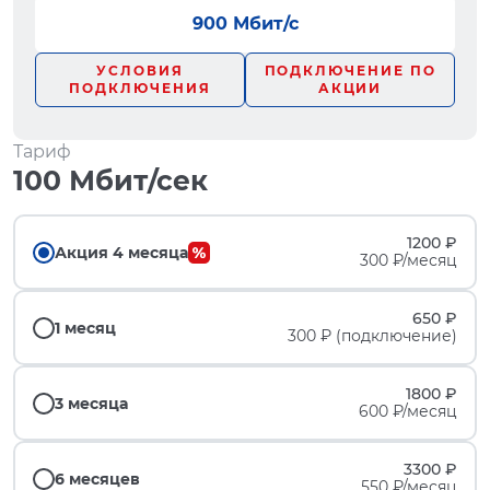
900 Мбит/с
УСЛОВИЯ
ПОДКЛЮЧЕНИЕ ПО
ПОДКЛЮЧЕНИЯ
АКЦИИ
Тариф
100 Мбит/сек
1200 ₽
Акция 4 месяца
300 ₽/месяц
650 ₽
1 месяц
300 ₽ (подключение)
1800 ₽
3 месяца
600 ₽/месяц
3300 ₽
6 месяцев
550 ₽/месяц