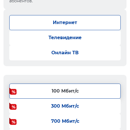
абонентов.
Интернет
Телевидение
Онлайн ТВ
100 Мбит/с
300 Мбит/с
700 Мбит/с