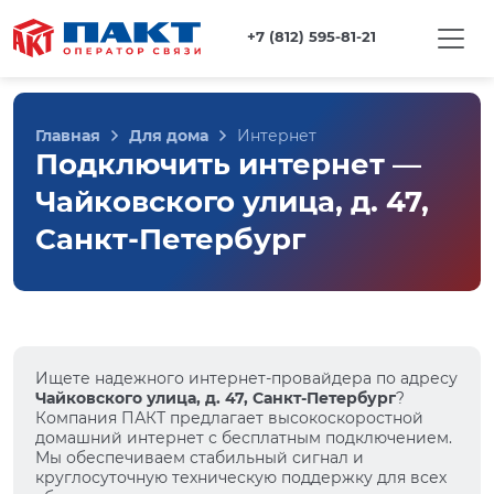
+7 (812) 595-81-21
Главная
Для дома
Интернет
Подключить интернет —
Чайковского улица, д. 47,
Санкт-Петербург
Ищете надежного интернет-провайдера по адресу
Чайковского улица, д. 47, Санкт-Петербург
?
Компания ПАКТ предлагает высокоскоростной
домашний интернет с бесплатным подключением.
Мы обеспечиваем стабильный сигнал и
круглосуточную техническую поддержку для всех