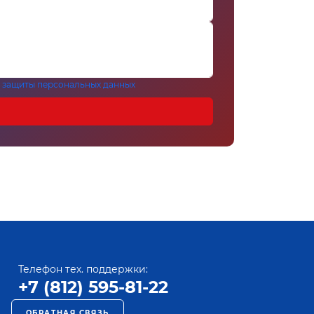
 защиты персональных данных
Телефон тех. поддержки:
+7 (812) 595-81-22
ОБРАТНАЯ СВЯЗЬ