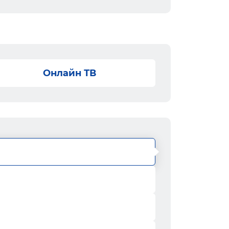
Онлайн ТВ