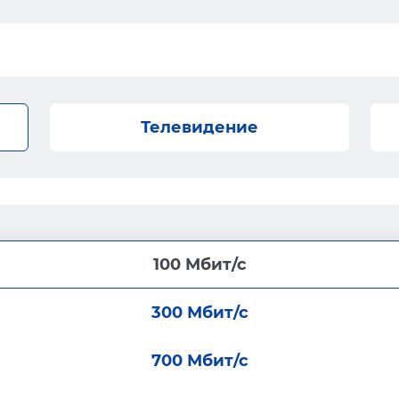
Телевидение
100 Мбит/с
300 Мбит/с
700 Мбит/с