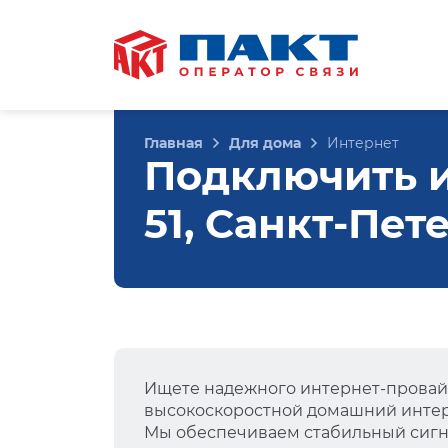
Главная
Для дома
Интернет
Подключить и
51, Санкт-Пет
Ищете надежного интернет-провай
высокоскоростной домашний интер
Мы обеспечиваем стабильный сигна