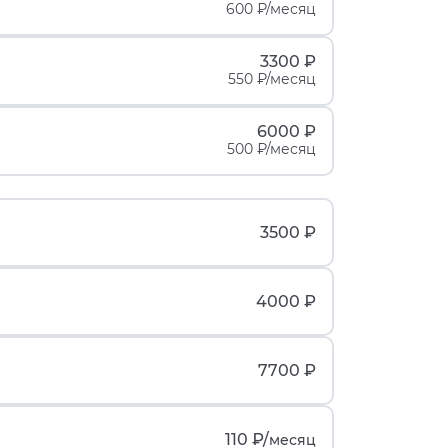
600 ₽/месяц
3300 ₽
550 ₽/месяц
6000 ₽
500 ₽/месяц
3500 ₽
4000 ₽
7700 ₽
110 ₽/
месяц