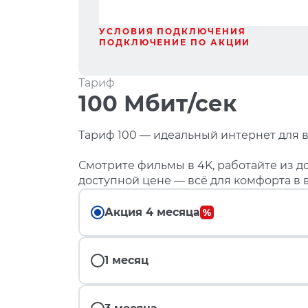
УСЛОВИЯ ПОДКЛЮЧЕНИЯ
ПОДКЛЮЧЕНИЕ ПО АКЦИИ
Тариф
100 Мбит/сек
Тариф 100 — идеальный интернет для в
Смотрите фильмы в 4K, работайте из до
доступной цене — всё для комфорта в 
Акция 4 месяца
1 месяц