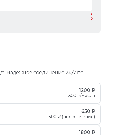
/с. Надежное соединение 24/7 по
1200 ₽
300 ₽/месяц
650 ₽
300 ₽ (подключение)
1800 ₽