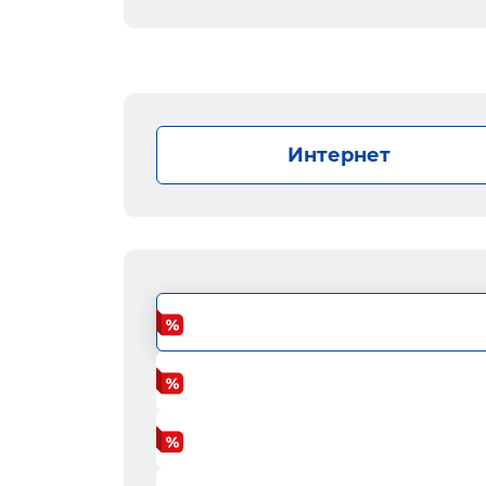
Интернет