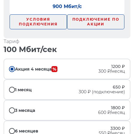
900 Мбит/с
УСЛОВИЯ
ПОДКЛЮЧЕНИЕ ПО
ПОДКЛЮЧЕНИЯ
АКЦИИ
Тариф
100 Мбит/сек
1200 ₽
Акция 4 месяца
300 ₽/месяц
650 ₽
1 месяц
300 ₽ (подключение)
1800 ₽
3 месяца
600 ₽/месяц
3300 ₽
6 месяцев
550 ₽/месяц