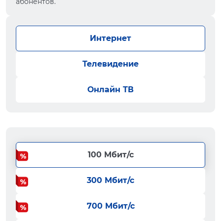
абонентов.
Интернет
Телевидение
Онлайн ТВ
100 Мбит/с
300 Мбит/с
700 Мбит/с