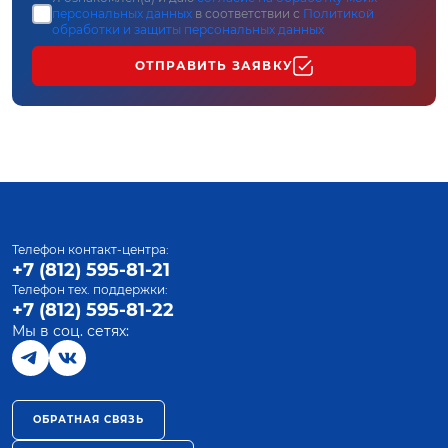
персональных данных
в соответствии с
Политикой
обработки и защиты персональных данных
ОТПРАВИТЬ ЗАЯВКУ
Телефон контакт-центра:
+7 (812) 595-81-21
Телефон тех. поддержки:
+7 (812) 595-81-22
Мы в соц. сетях:
ОБРАТНАЯ СВЯЗЬ