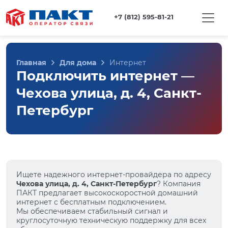
+7 (812) 595-81-21
Главная
Для дома
Интернет
Подключить интернет —
Чехова улица, д. 4, Санкт-
Петербург
Ищете надежного интернет-провайдера по адресу
Чехова улица, д. 4, Санкт-Петербург
? Компания
ПАКТ предлагает высокоскоростной домашний
интернет с бесплатным подключением.
Мы обеспечиваем стабильный сигнал и
круглосуточную техническую поддержку для всех