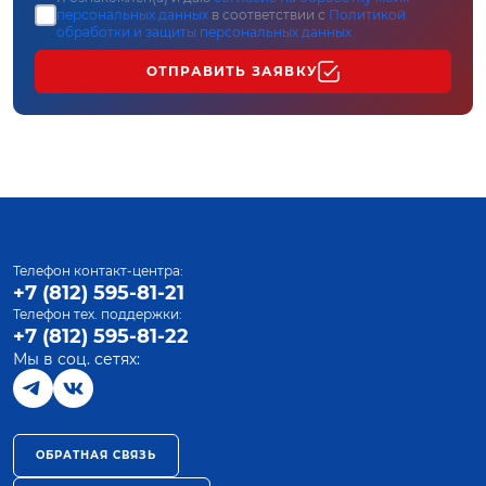
персональных данных
в соответствии с
Политикой
обработки и защиты персональных данных
ОТПРАВИТЬ ЗАЯВКУ
Телефон контакт-центра:
+7 (812) 595-81-21
Телефон тех. поддержки:
+7 (812) 595-81-22
Мы в соц. сетях:
ОБРАТНАЯ СВЯЗЬ