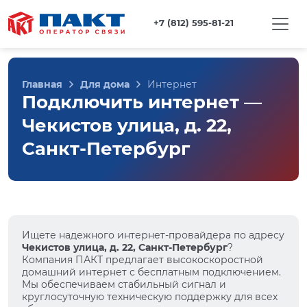
+7 (812) 595-81-21
Главная
Для дома
Интернет
Подключить интернет —
Чекистов улица, д. 22,
Санкт-Петербург
Ищете надежного интернет-провайдера по адресу
Чекистов улица, д. 22, Санкт-Петербург
?
Компания ПАКТ предлагает высокоскоростной
домашний интернет с бесплатным подключением.
Мы обеспечиваем стабильный сигнал и
круглосуточную техническую поддержку для всех