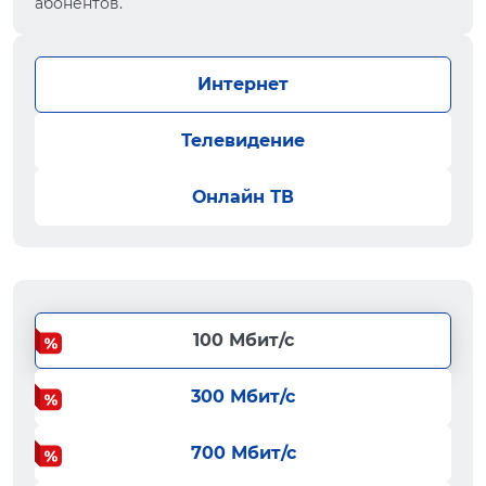
абонентов.
Интернет
Телевидение
Онлайн ТВ
100 Мбит/с
300 Мбит/с
700 Мбит/с