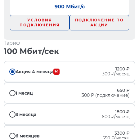
900 Мбит/с
УСЛОВИЯ
ПОДКЛЮЧЕНИЕ ПО
ПОДКЛЮЧЕНИЯ
АКЦИИ
Тариф
100 Мбит/сек
1200 ₽
Акция 4 месяца
300 ₽/месяц
650 ₽
1 месяц
300 ₽ (подключение)
1800 ₽
3 месяца
600 ₽/месяц
3300 ₽
6 месяцев
550 ₽/месяц