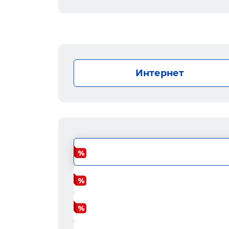
Интернет