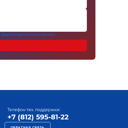
 защиты персональных данных
Телефон тех. поддержки:
+7 (812) 595-81-22
ОБРАТНАЯ СВЯЗЬ