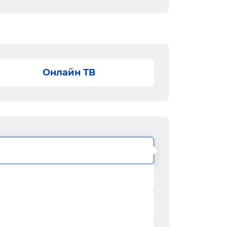
Онлайн ТВ