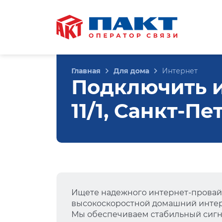
Главная
Для дома
Интернет
Подключить и
11/1, Санкт-П
Ищете надежного интернет-провай
высокоскоростной домашний интер
Мы обеспечиваем стабильный сигна