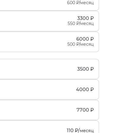
600 ₽/месяц
3300 ₽
550 ₽/месяц
6000 ₽
500 ₽/месяц
3500 ₽
4000 ₽
7700 ₽
110 ₽/
месяц