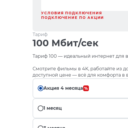
УСЛОВИЯ ПОДКЛЮЧЕНИЯ
ПОДКЛЮЧЕНИЕ ПО АКЦИИ
Тариф
100 Мбит/сек
Тариф 100 — идеальный интернет для в
Смотрите фильмы в 4K, работайте из до
доступной цене — всё для комфорта в 
Акция 4 месяца
1 месяц