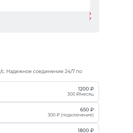
/с. Надежное соединение 24/7 по
1200 ₽
300 ₽/месяц
650 ₽
300 ₽ (подключение)
1800 ₽