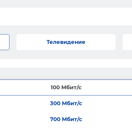
Телевидение
100 Мбит/с
300 Мбит/с
700 Мбит/с