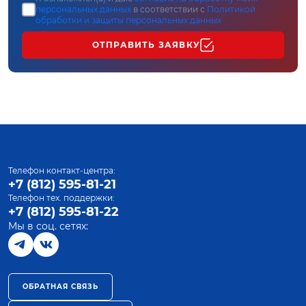
персональных данных
в соответствии с
Политикой
обработки и защиты персональных данных
ОТПРАВИТЬ ЗАЯВКУ
Телефон контакт-центра:
+7 (812) 595-81-21
Телефон тех. поддержки:
+7 (812) 595-81-22
Мы в соц. сетях:
ОБРАТНАЯ СВЯЗЬ