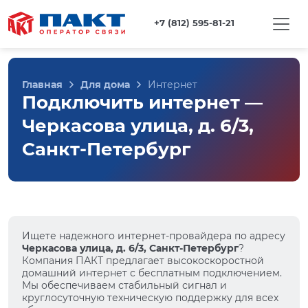
+7 (812) 595-81-21
Главная
Для дома
Интернет
Подключить интернет —
Черкасова улица, д. 6/3,
Санкт-Петербург
Ищете надежного интернет-провайдера по адресу
Черкасова улица, д. 6/3, Санкт-Петербург
?
Компания ПАКТ предлагает высокоскоростной
домашний интернет с бесплатным подключением.
Мы обеспечиваем стабильный сигнал и
круглосуточную техническую поддержку для всех