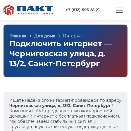
+7 (812) 595-81-21
Главная
Для дома
Интернет
Подключить интернет —
Черниговская улица, д.
13/2, Санкт-Петербург
Ищете надежного интернет-провайдера по адресу
Черниговская улица, д. 13/2, Санкт-Петербург
?
Компания ПАКТ предлагает высокоскоростной
домашний интернет с бесплатным подключением.
Мы обеспечиваем стабильный сигнал и
круглосуточную техническую поддержку для всех