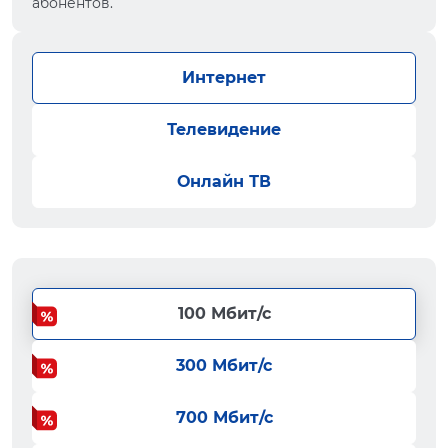
абонентов.
Интернет
Телевидение
Онлайн ТВ
100 Мбит/с
300 Мбит/с
700 Мбит/с