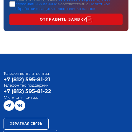
персональных данных
в соответствии с
Политикой
обработки и защиты персональных данных
ОТПРАВИТЬ ЗАЯВКУ
Телефон контакт-центра:
+7 (812) 595-81-21
Телефон тех. поддержки:
+7 (812) 595-81-22
Мы в соц. сетях:
ОБРАТНАЯ СВЯЗЬ