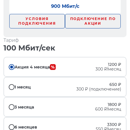
900 Мбит/с
УСЛОВИЯ
ПОДКЛЮЧЕНИЕ ПО
ПОДКЛЮЧЕНИЯ
АКЦИИ
Тариф
100 Мбит/сек
1200 ₽
Акция 4 месяца
300 ₽/месяц
650 ₽
1 месяц
300 ₽ (подключение)
1800 ₽
3 месяца
600 ₽/месяц
3300 ₽
6 месяцев
550 ₽/месяц