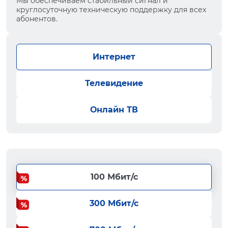
Мы обеспечиваем стабильный сигнал и
круглосуточную техническую поддержку для всех
абонентов.
Интернет
Телевидение
Онлайн ТВ
100 Мбит/с
300 Мбит/с