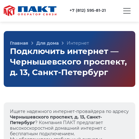
+7 (812) 595-81-21
Главная
Для дома
Интернет
Подключить интернет —
Чернышевского проспект,
д. 13, Санкт-Петербург
Ищете надежного интернет-провайдера по адресу
Чернышевского проспект, д. 13, Санкт-
Петербург
? Компания ПАКТ предлагает
высокоскоростной домашний интернет с
бесплатным подключением.