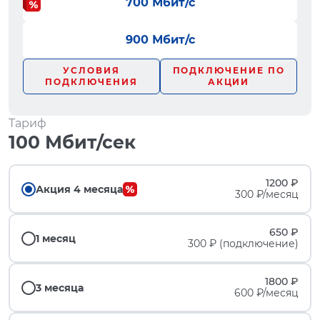
700 Мбит/с
900 Мбит/с
УСЛОВИЯ
ПОДКЛЮЧЕНИЕ ПО
ПОДКЛЮЧЕНИЯ
АКЦИИ
Тариф
100 Мбит/сек
1200 ₽
Акция 4 месяца
300 ₽/месяц
650 ₽
1 месяц
300 ₽ (подключение)
1800 ₽
3 месяца
600 ₽/месяц