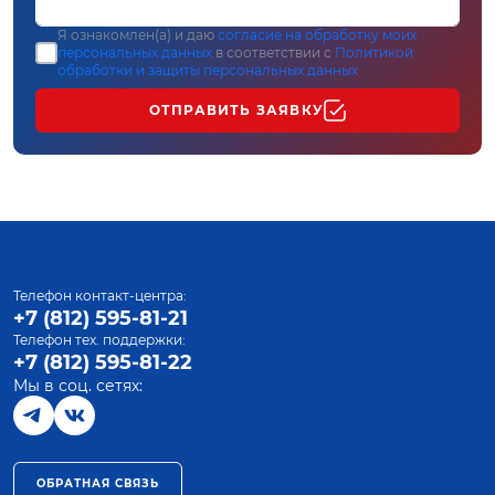
Я ознакомлен(а) и даю
согласие на обработку моих
персональных данных
в соответствии с
Политикой
обработки и защиты персональных данных
ОТПРАВИТЬ ЗАЯВКУ
Телефон контакт-центра:
+7 (812) 595-81-21
Телефон тех. поддержки:
+7 (812) 595-81-22
Мы в соц. сетях:
ОБРАТНАЯ СВЯЗЬ