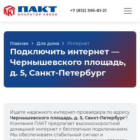
+7 (812) 595-81-21
Главная
Для дома
Интернет
Подключить интернет —
Чернышевского площадь,
д. 5, Санкт-Петербург
Ищете надежного интернет-провайдера по адресу
Чернышевского площадь, д. 5, Санкт-Петербург
?
Компания ПАКТ предлагает высокоскоростной
домашний интернет с бесплатным подключением.
Мы обеспечиваем стабильный сигнал и