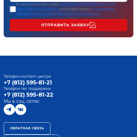
Я ознакомлен(а) и даю
согласие на обработку моих
персональных данных
в соответствии с
Политикой
обработки и защиты персональных данных
ОТПРАВИТЬ ЗАЯВКУ
Телефон контакт-центра:
+7 (812) 595-81-21
Телефон тех. поддержки:
+7 (812) 595-81-22
Мы в соц. сетях:
ОБРАТНАЯ СВЯЗЬ