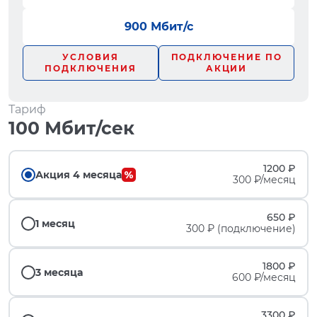
900 Мбит/с
УСЛОВИЯ
ПОДКЛЮЧЕНИЕ ПО
ПОДКЛЮЧЕНИЯ
АКЦИИ
Тариф
100 Мбит/сек
1200 ₽
Акция 4 месяца
300 ₽/месяц
650 ₽
1 месяц
300 ₽ (подключение)
1800 ₽
3 месяца
600 ₽/месяц
3300 ₽