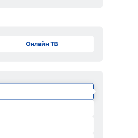
Онлайн ТВ