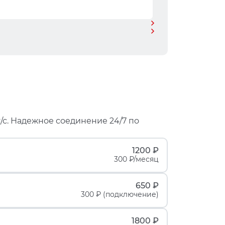
/с. Надежное соединение 24/7 по
1200 ₽
300 ₽/месяц
650 ₽
300 ₽ (подключение)
1800 ₽