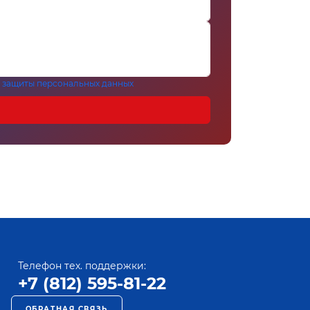
 защиты персональных данных
Телефон тех. поддержки:
+7 (812) 595-81-22
ОБРАТНАЯ СВЯЗЬ