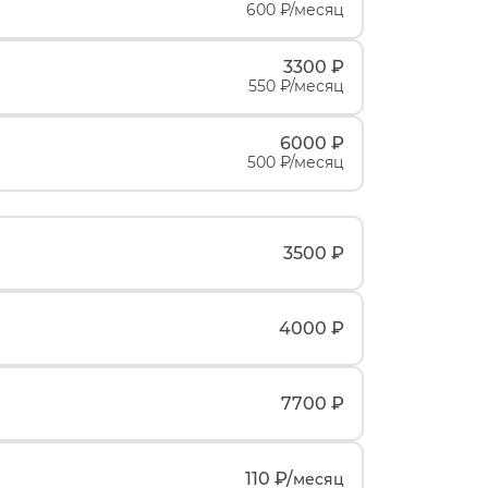
600 ₽/месяц
3300 ₽
550 ₽/месяц
6000 ₽
500 ₽/месяц
3500 ₽
4000 ₽
7700 ₽
110 ₽/
месяц