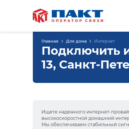
Главная
Для дома
Интернет
Подключить и
13, Санкт-Пет
Ищете надежного интернет-провай
высокоскоростной домашний интер
Мы обеспечиваем стабильный сигна