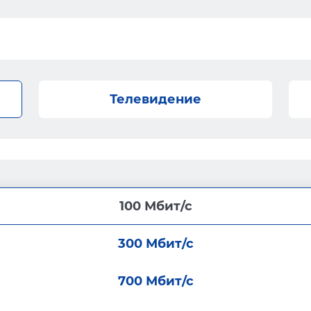
Телевидение
100 Мбит/с
300 Мбит/с
700 Мбит/с