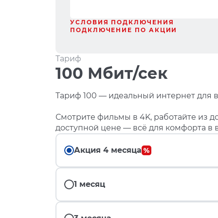
УСЛОВИЯ ПОДКЛЮЧЕНИЯ
ПОДКЛЮЧЕНИЕ ПО АКЦИИ
Тариф
100 Мбит/сек
Тариф 100 — идеальный интернет для в
Смотрите фильмы в 4K, работайте из до
доступной цене — всё для комфорта в 
Акция 4 месяца
1 месяц