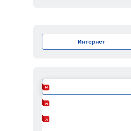
Интернет