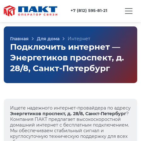
+7 (812) 595-81-21
Главная
Для дома
Интернет
Подключить интернет —
Энергетиков проспект, д.
28/8, Санкт-Петербург
Ищете надежного интернет-провайдера по адресу
Энергетиков проспект, д. 28/8, Санкт-Петербург
?
Компания ПАКТ предлагает высокоскоростной
домашний интернет с бесплатным подключением.
Мы обеспечиваем стабильный сигнал и
круглосуточную техническую поддержку для всех