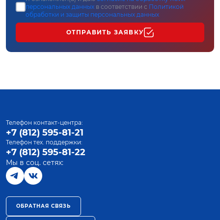
персональных данных
в соответствии с
Политикой
обработки и защиты персональных данных
ОТПРАВИТЬ ЗАЯВКУ
Телефон контакт-центра:
+7 (812) 595-81-21
Телефон тех. поддержки:
+7 (812) 595-81-22
Мы в соц. сетях:
ОБРАТНАЯ СВЯЗЬ