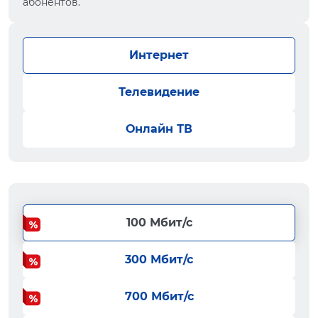
абонентов.
Интернет
Телевидение
Онлайн ТВ
100 Мбит/с
300 Мбит/с
700 Мбит/с