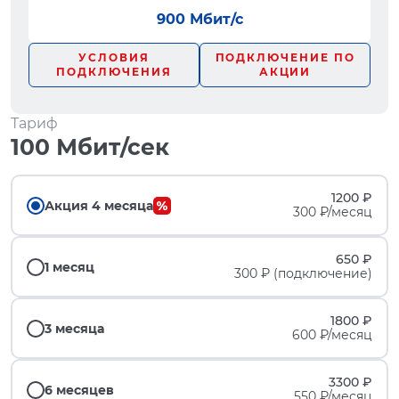
900 Мбит/с
УСЛОВИЯ
ПОДКЛЮЧЕНИЕ ПО
ПОДКЛЮЧЕНИЯ
АКЦИИ
Тариф
100 Мбит/сек
1200 ₽
Акция 4 месяца
300 ₽/месяц
650 ₽
1 месяц
300 ₽ (подключение)
1800 ₽
3 месяца
600 ₽/месяц
3300 ₽
6 месяцев
550 ₽/месяц