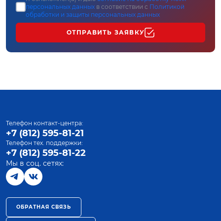
персональных данных
в соответствии с
Политикой
обработки и защиты персональных данных
ОТПРАВИТЬ ЗАЯВКУ
Телефон контакт-центра:
+7 (812) 595-81-21
Телефон тех. поддержки:
+7 (812) 595-81-22
Мы в соц. сетях:
ОБРАТНАЯ СВЯЗЬ