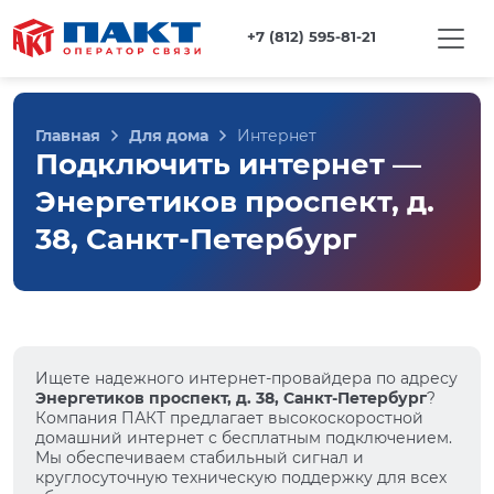
+7 (812) 595-81-21
Главная
Для дома
Интернет
Подключить интернет —
Энергетиков проспект, д.
38, Санкт-Петербург
Ищете надежного интернет-провайдера по адресу
Энергетиков проспект, д. 38, Санкт-Петербург
?
Компания ПАКТ предлагает высокоскоростной
домашний интернет с бесплатным подключением.
Мы обеспечиваем стабильный сигнал и
круглосуточную техническую поддержку для всех