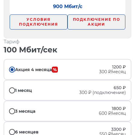
900 Мбит/с
УСЛОВИЯ
ПОДКЛЮЧЕНИЕ ПО
ПОДКЛЮЧЕНИЯ
АКЦИИ
Тариф
100 Мбит/сек
1200 ₽
Акция 4 месяца
300 ₽/месяц
650 ₽
1 месяц
300 ₽ (подключение)
1800 ₽
3 месяца
600 ₽/месяц
3300 ₽
6 месяцев
550 ₽/месяц