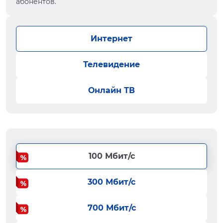
абонентов.
Интернет
Телевидение
Онлайн ТВ
100 Мбит/с
300 Мбит/с
700 Мбит/с