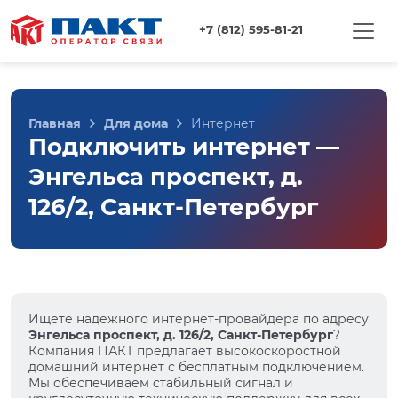
+7 (812) 595-81-21
Главная
Для дома
Интернет
Подключить интернет —
Энгельса проспект, д.
126/2, Санкт-Петербург
Ищете надежного интернет-провайдера по адресу
Энгельса проспект, д. 126/2, Санкт-Петербург
?
Компания ПАКТ предлагает высокоскоростной
домашний интернет с бесплатным подключением.
Мы обеспечиваем стабильный сигнал и