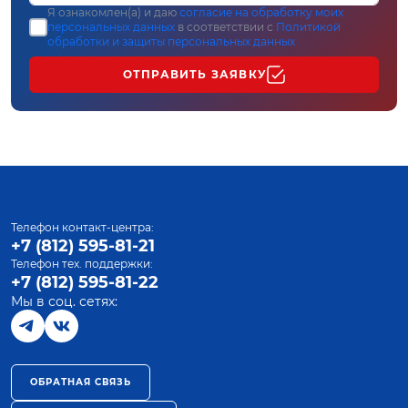
Я ознакомлен(а) и даю
согласие на обработку моих
персональных данных
в соответствии с
Политикой
обработки и защиты персональных данных
ОТПРАВИТЬ ЗАЯВКУ
Телефон контакт-центра:
+7 (812) 595-81-21
Телефон тех. поддержки:
+7 (812) 595-81-22
Мы в соц. сетях:
ОБРАТНАЯ СВЯЗЬ