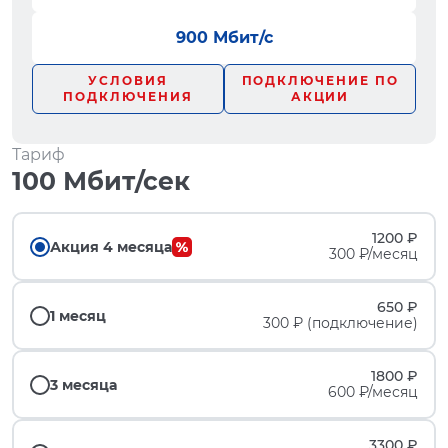
900 Мбит/с
УСЛОВИЯ
ПОДКЛЮЧЕНИЕ ПО
ПОДКЛЮЧЕНИЯ
АКЦИИ
Тариф
100 Мбит/сек
1200 ₽
Акция 4 месяца
300 ₽/месяц
650 ₽
1 месяц
300 ₽ (подключение)
1800 ₽
3 месяца
600 ₽/месяц
3300 ₽