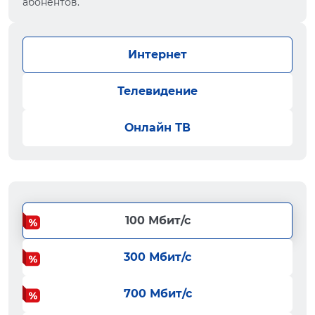
абонентов.
Интернет
Телевидение
Онлайн ТВ
100 Мбит/с
300 Мбит/с
700 Мбит/с