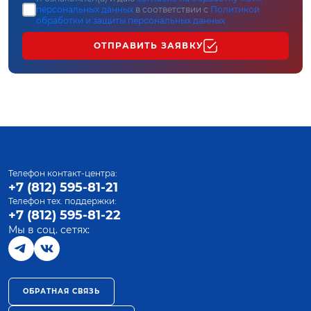
персональных данных
в соответствии с
Политикой
обработки и защиты персональных данных
ОТПРАВИТЬ ЗАЯВКУ
Телефон контакт-центра:
+7 (812) 595-81-21
Телефон тех. поддержки:
+7 (812) 595-81-22
Мы в соц. сетях:
ОБРАТНАЯ СВЯЗЬ