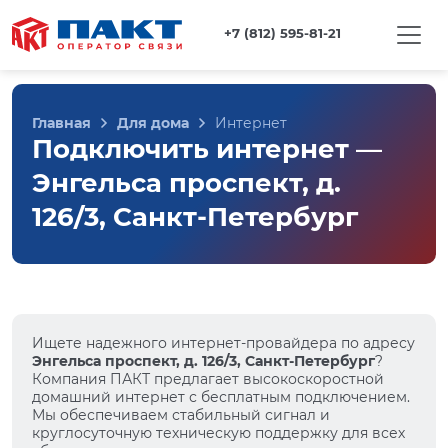
+7 (812) 595-81-21
Главная
Для дома
Интернет
Подключить интернет —
Энгельса проспект, д.
126/3, Санкт-Петербург
Ищете надежного интернет-провайдера по адресу
Энгельса проспект, д. 126/3, Санкт-Петербург
?
Компания ПАКТ предлагает высокоскоростной
домашний интернет с бесплатным подключением.
Мы обеспечиваем стабильный сигнал и
круглосуточную техническую поддержку для всех