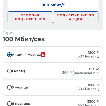
900 Мбит/с
УСЛОВИЯ
ПОДКЛЮЧЕНИЕ ПО
ПОДКЛЮЧЕНИЯ
АКЦИИ
Тариф
100 Мбит/сек
1200 ₽
Акция 4 месяца
300 ₽/месяц
650 ₽
1 месяц
300 ₽ (подключение)
1800 ₽
3 месяца
600 ₽/месяц
3300 ₽
6 месяцев
550 ₽/месяц