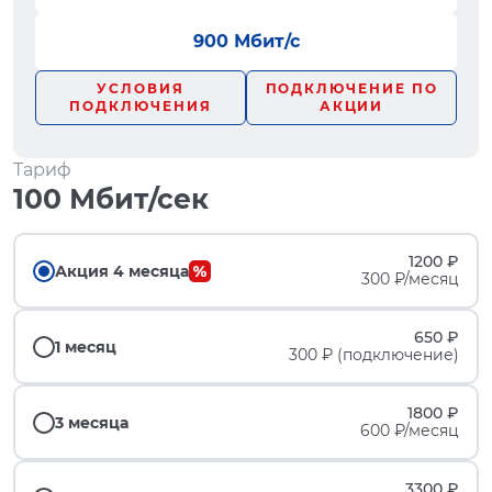
900 Мбит/с
УСЛОВИЯ
ПОДКЛЮЧЕНИЕ ПО
ПОДКЛЮЧЕНИЯ
АКЦИИ
Тариф
100 Мбит/сек
1200 ₽
Акция 4 месяца
300 ₽/месяц
650 ₽
1 месяц
300 ₽ (подключение)
1800 ₽
3 месяца
600 ₽/месяц
3300 ₽