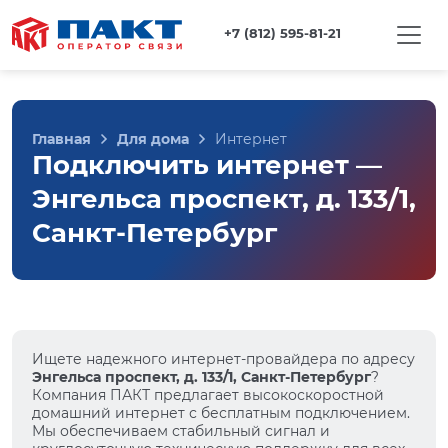
+7 (812) 595-81-21
Главная
Для дома
Интернет
Подключить интернет —
Энгельса проспект, д. 133/1,
Санкт-Петербург
Ищете надежного интернет-провайдера по адресу
Энгельса проспект, д. 133/1, Санкт-Петербург
?
Компания ПАКТ предлагает высокоскоростной
домашний интернет с бесплатным подключением.
Мы обеспечиваем стабильный сигнал и