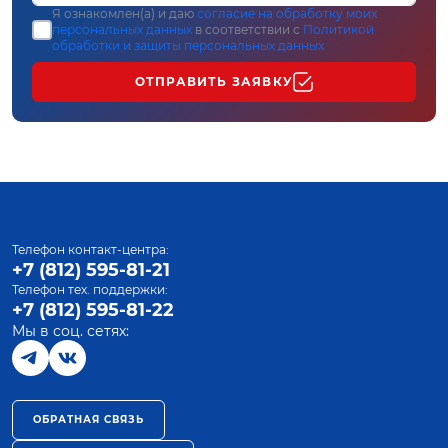
Я ознакомлен(а) и даю
согласие на обработку моих
персональных данных
в соответствии с
Политикой
обработки и защиты персональных данных
ОТПРАВИТЬ ЗАЯВКУ
Телефон контакт-центра:
+7 (812) 595-81-21
Телефон тех. поддержки:
+7 (812) 595-81-22
Мы в соц. сетях:
ОБРАТНАЯ СВЯЗЬ