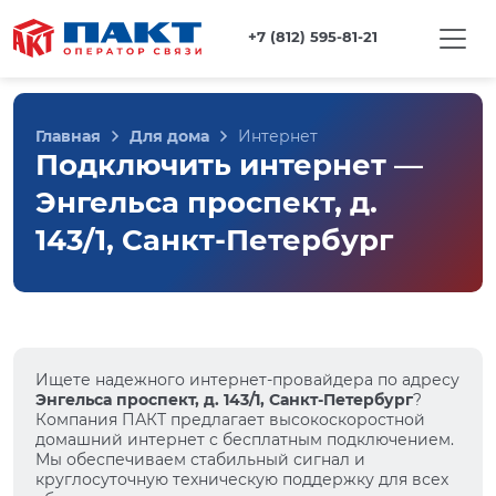
+7 (812) 595-81-21
Главная
Для дома
Интернет
Подключить интернет —
Энгельса проспект, д.
143/1, Санкт-Петербург
Ищете надежного интернет-провайдера по адресу
Энгельса проспект, д. 143/1, Санкт-Петербург
?
Компания ПАКТ предлагает высокоскоростной
домашний интернет с бесплатным подключением.
Мы обеспечиваем стабильный сигнал и
круглосуточную техническую поддержку для всех