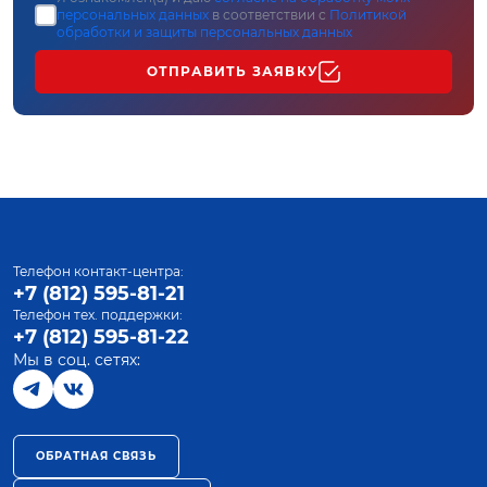
персональных данных
в соответствии с
Политикой
обработки и защиты персональных данных
ОТПРАВИТЬ ЗАЯВКУ
Телефон контакт-центра:
+7 (812) 595-81-21
Телефон тех. поддержки:
+7 (812) 595-81-22
Мы в соц. сетях:
ОБРАТНАЯ СВЯЗЬ