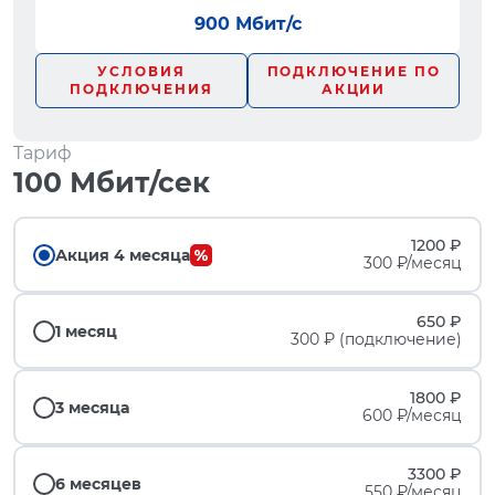
900 Мбит/с
УСЛОВИЯ
ПОДКЛЮЧЕНИЕ ПО
ПОДКЛЮЧЕНИЯ
АКЦИИ
Тариф
100 Мбит/сек
1200 ₽
Акция 4 месяца
300 ₽/месяц
650 ₽
1 месяц
300 ₽ (подключение)
1800 ₽
3 месяца
600 ₽/месяц
3300 ₽
6 месяцев
550 ₽/месяц