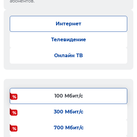
абонентов.
Интернет
Телевидение
Онлайн ТВ
100 Мбит/с
300 Мбит/с
700 Мбит/с