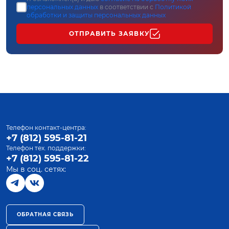
персональных данных
в соответствии с
Политикой
обработки и защиты персональных данных
ОТПРАВИТЬ ЗАЯВКУ
Телефон контакт-центра:
+7 (812) 595-81-21
Телефон тех. поддержки:
+7 (812) 595-81-22
Мы в соц. сетях:
ОБРАТНАЯ СВЯЗЬ