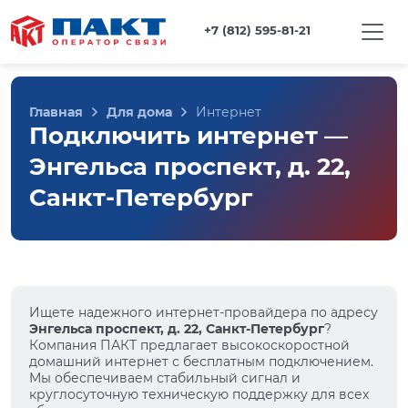
+7 (812) 595-81-21
Главная
Для дома
Интернет
Подключить интернет —
Энгельса проспект, д. 22,
Санкт-Петербург
Ищете надежного интернет-провайдера по адресу
Энгельса проспект, д. 22, Санкт-Петербург
?
Компания ПАКТ предлагает высокоскоростной
домашний интернет с бесплатным подключением.
Мы обеспечиваем стабильный сигнал и
круглосуточную техническую поддержку для всех