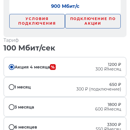
900 Мбит/с
УСЛОВИЯ
ПОДКЛЮЧЕНИЕ ПО
ПОДКЛЮЧЕНИЯ
АКЦИИ
Тариф
100 Мбит/сек
1200 ₽
Акция 4 месяца
300 ₽/месяц
650 ₽
1 месяц
300 ₽ (подключение)
1800 ₽
3 месяца
600 ₽/месяц
3300 ₽
6 месяцев
550 ₽/месяц