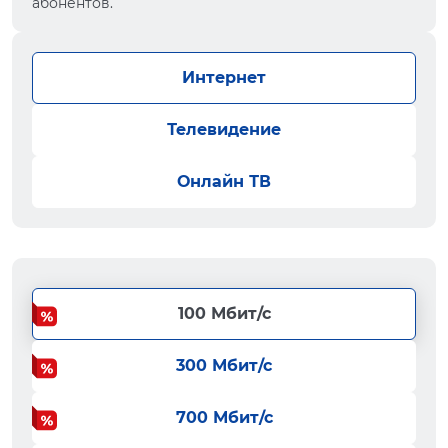
абонентов.
Интернет
Телевидение
Онлайн ТВ
100 Мбит/с
300 Мбит/с
700 Мбит/с