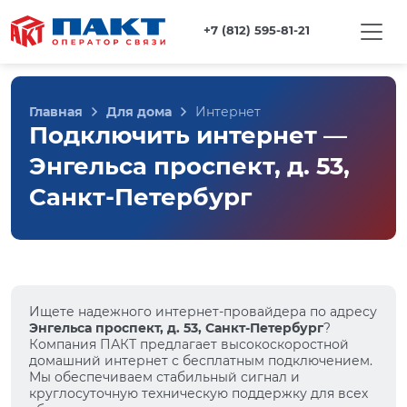
+7 (812) 595-81-21
Главная
Для дома
Интернет
Подключить интернет —
Энгельса проспект, д. 53,
Санкт-Петербург
Ищете надежного интернет-провайдера по адресу
Энгельса проспект, д. 53, Санкт-Петербург
?
Компания ПАКТ предлагает высокоскоростной
домашний интернет с бесплатным подключением.
Мы обеспечиваем стабильный сигнал и
круглосуточную техническую поддержку для всех