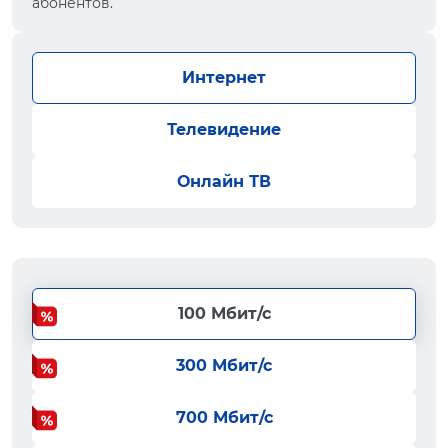
абонентов.
Интернет
Телевидение
Онлайн ТВ
100 Мбит/с
300 Мбит/с
700 Мбит/с