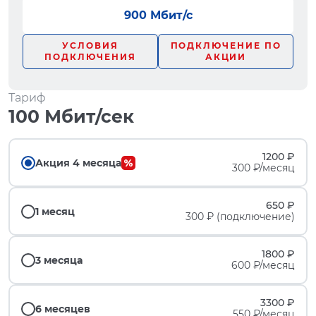
900 Мбит/с
УСЛОВИЯ
ПОДКЛЮЧЕНИЕ ПО
ПОДКЛЮЧЕНИЯ
АКЦИИ
Тариф
100 Мбит/сек
1200 ₽
Акция 4 месяца
300 ₽/месяц
650 ₽
1 месяц
300 ₽ (подключение)
1800 ₽
3 месяца
600 ₽/месяц
3300 ₽
6 месяцев
550 ₽/месяц