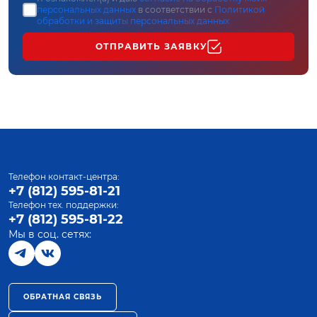
персональных данных
в соответствии с
Политикой
обработки и защиты персональных данных
ОТПРАВИТЬ ЗАЯВКУ
Телефон контакт-центра:
+7 (812) 595-81-21
Телефон тех. поддержки:
+7 (812) 595-81-22
Мы в соц. сетях:
ОБРАТНАЯ СВЯЗЬ