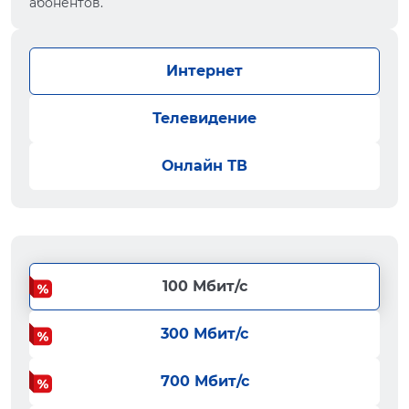
абонентов.
Интернет
Телевидение
Онлайн ТВ
100 Мбит/с
300 Мбит/с
700 Мбит/с