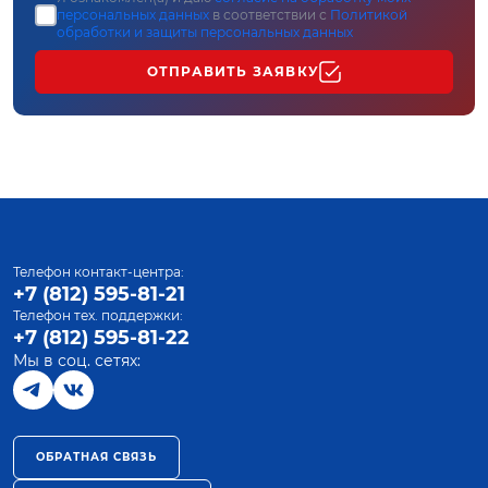
персональных данных
в соответствии с
Политикой
обработки и защиты персональных данных
ОТПРАВИТЬ ЗАЯВКУ
Телефон контакт-центра:
+7 (812) 595-81-21
Телефон тех. поддержки:
+7 (812) 595-81-22
Мы в соц. сетях:
ОБРАТНАЯ СВЯЗЬ