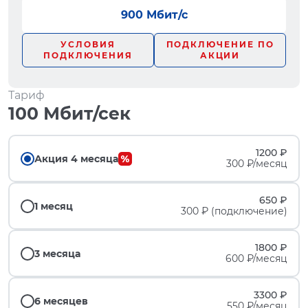
900 Мбит/с
УСЛОВИЯ
ПОДКЛЮЧЕНИЕ ПО
ПОДКЛЮЧЕНИЯ
АКЦИИ
Тариф
100 Мбит/сек
1200 ₽
Акция 4 месяца
300 ₽/месяц
650 ₽
1 месяц
300 ₽ (подключение)
1800 ₽
3 месяца
600 ₽/месяц
3300 ₽
6 месяцев
550 ₽/месяц