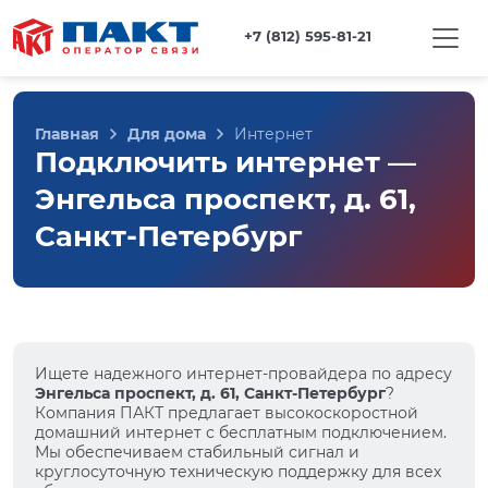
+7 (812) 595-81-21
Главная
Для дома
Интернет
Подключить интернет —
Энгельса проспект, д. 61,
Санкт-Петербург
Ищете надежного интернет-провайдера по адресу
Энгельса проспект, д. 61, Санкт-Петербург
?
Компания ПАКТ предлагает высокоскоростной
домашний интернет с бесплатным подключением.
Мы обеспечиваем стабильный сигнал и
круглосуточную техническую поддержку для всех