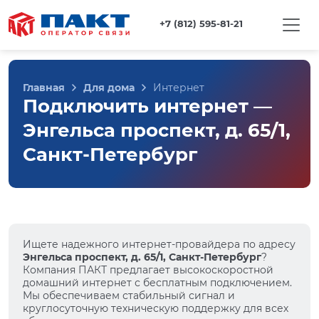
+7 (812) 595-81-21
Главная
Для дома
Интернет
Подключить интернет —
Энгельса проспект, д. 65/1,
Санкт-Петербург
Ищете надежного интернет-провайдера по адресу
Энгельса проспект, д. 65/1, Санкт-Петербург
?
Компания ПАКТ предлагает высокоскоростной
домашний интернет с бесплатным подключением.
Мы обеспечиваем стабильный сигнал и
круглосуточную техническую поддержку для всех