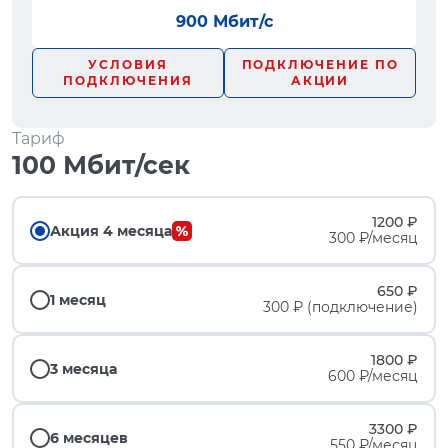
900 Мбит/с
УСЛОВИЯ
ПОДКЛЮЧЕНИЕ ПО
ПОДКЛЮЧЕНИЯ
АКЦИИ
Тариф
100 Мбит/сек
1200 ₽
Акция 4 месяца
300 ₽/месяц
650 ₽
1 месяц
300 ₽ (подключение)
1800 ₽
3 месяца
600 ₽/месяц
3300 ₽
6 месяцев
550 ₽/месяц