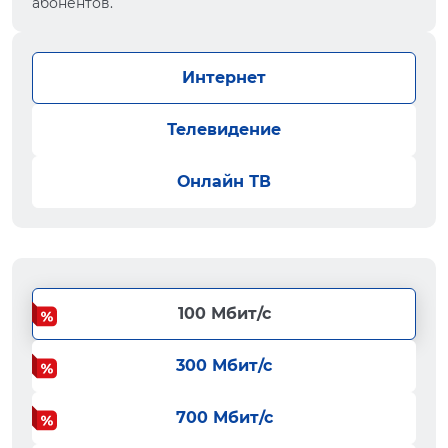
абонентов.
Интернет
Телевидение
Онлайн ТВ
100 Мбит/с
300 Мбит/с
700 Мбит/с