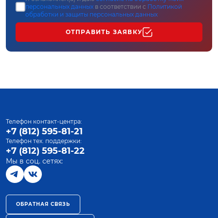
персональных данных
в соответствии с
Политикой
обработки и защиты персональных данных
ОТПРАВИТЬ ЗАЯВКУ
Телефон контакт-центра:
+7 (812) 595-81-21
Телефон тех. поддержки:
+7 (812) 595-81-22
Мы в соц. сетях:
ОБРАТНАЯ СВЯЗЬ