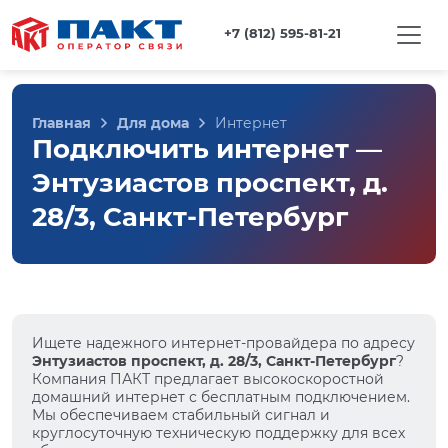
+7 (812) 595-81-21
Главная
Для дома
Интернет
Подключить интернет —
Энтузиастов проспект, д.
28/3, Санкт-Петербург
Ищете надежного интернет-провайдера по адресу
Энтузиастов проспект, д. 28/3, Санкт-Петербург
?
Компания ПАКТ предлагает высокоскоростной
домашний интернет с бесплатным подключением.
Мы обеспечиваем стабильный сигнал и
круглосуточную техническую поддержку для всех