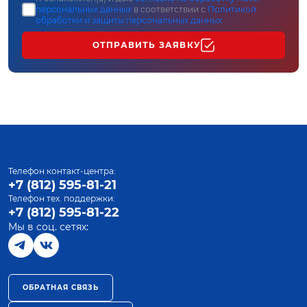
персональных данных
в соответствии с
Политикой
обработки и защиты персональных данных
ОТПРАВИТЬ ЗАЯВКУ
Телефон контакт-центра:
+7 (812) 595-81-21
Телефон тех. поддержки:
+7 (812) 595-81-22
Мы в соц. сетях:
ОБРАТНАЯ СВЯЗЬ