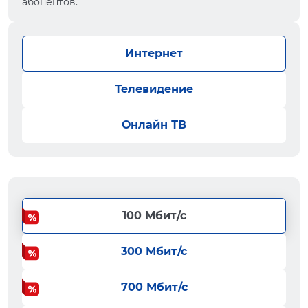
абонентов.
Интернет
Телевидение
Онлайн ТВ
100 Мбит/с
300 Мбит/с
700 Мбит/с