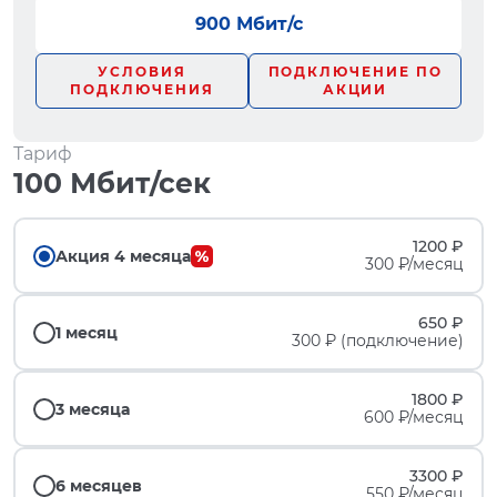
900 Мбит/с
УСЛОВИЯ
ПОДКЛЮЧЕНИЕ ПО
ПОДКЛЮЧЕНИЯ
АКЦИИ
Тариф
100 Мбит/сек
1200 ₽
Акция 4 месяца
300 ₽/месяц
650 ₽
1 месяц
300 ₽ (подключение)
1800 ₽
3 месяца
600 ₽/месяц
3300 ₽
6 месяцев
550 ₽/месяц