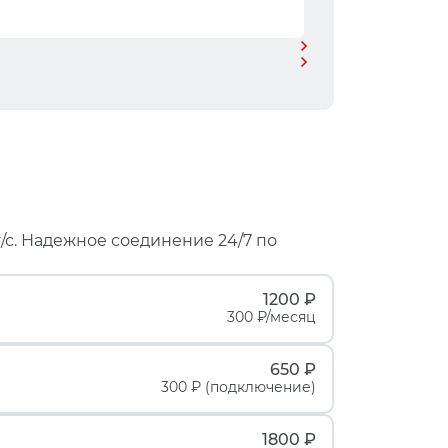
/с. Надежное соединение 24/7 по
1200 ₽
300 ₽/месяц
650 ₽
300 ₽ (подключение)
1800 ₽