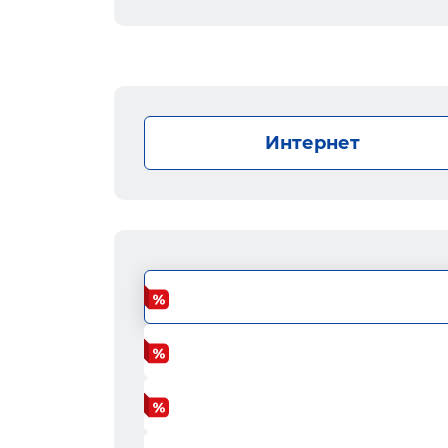
Интернет