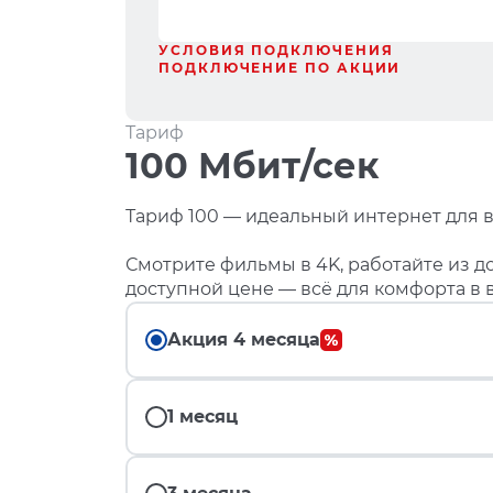
УСЛОВИЯ ПОДКЛЮЧЕНИЯ
ПОДКЛЮЧЕНИЕ ПО АКЦИИ
Тариф
100 Мбит/сек
Тариф 100 — идеальный интернет для в
Смотрите фильмы в 4K, работайте из до
доступной цене — всё для комфорта в 
Акция 4 месяца
1 месяц