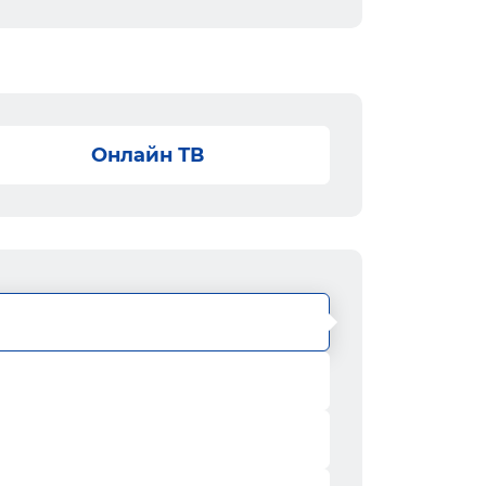
Онлайн ТВ