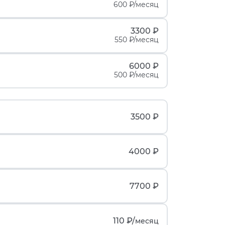
600 ₽/месяц
3300 ₽
550 ₽/месяц
6000 ₽
500 ₽/месяц
3500 ₽
4000 ₽
7700 ₽
110 ₽/
месяц