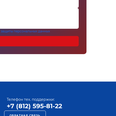
 защиты персональных данных
Телефон тех. поддержки:
+7 (812) 595-81-22
ОБРАТНАЯ СВЯЗЬ