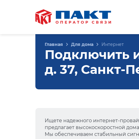
Главная
Для дома
Интернет
Подключить и
д. 37, Санкт-
Ищете надежного интернет-провай
предлагает высокоскоростной дом
Мы обеспечиваем стабильный сигна