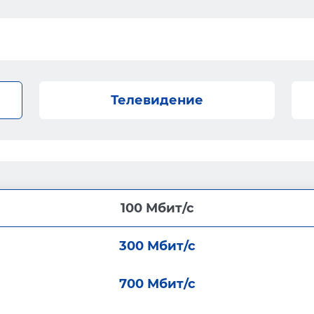
Телевидение
100 Мбит/с
300 Мбит/с
700 Мбит/с